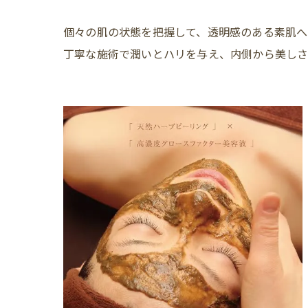
個々の肌の状態を把握して、透明感のある素肌へ
丁寧な施術で潤いとハリを与え、内側から美しさ