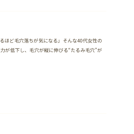
るほど毛穴落ちが気になる」そんな40代女性の
力が低下し、毛穴が縦に伸びる“たるみ毛穴”が