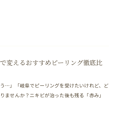
で変えるおすすめピーリング徹底比
う…」「岐阜でピーリングを受けたいけれど、ど
ありませんか？ニキビが治った後も残る「赤み」