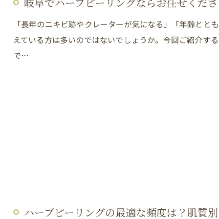
岐阜でハーブピーリングならお任せくださ
「長年のニキビ跡やクレーターが気になる」「年齢とと
えている方は多いのではないでしょうか。今回ご紹介する
で…
ハーブピーリングの最適な頻度は？肌質別