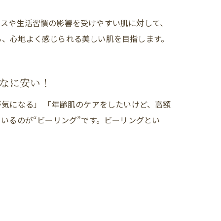
レスや生活習慣の影響を受けやすい肌に対して、
ら、心地よく感じられる美しい肌を目指します。
なに安い！
が気になる」 「年齢肌のケアをしたいけど、高額
いるのが“ビーリング”です。ビーリングとい