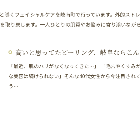
岐阜市のエステ
と導くフェイシャルケアを岐南町で行っています。外的スト
を取り戻します。一人ひとりの肌質やお悩みに寄り添いなが
高いと思ってたピーリング、岐阜ならこん
「最近、肌のハリがなくなってきた…」 「毛穴やくすみ
な美容は続けられない」そんな40代女性から今注目されて
う…