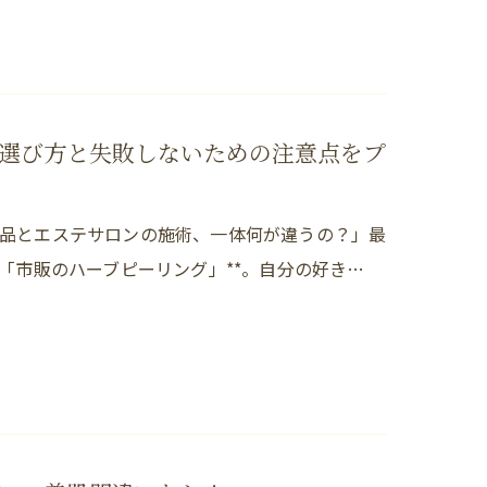
選び方と失敗しないための注意点をプ
品とエステサロンの施術、一体何が違うの？」最
「市販のハーブピーリング」**。自分の好き…