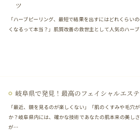
ツ
「ハーブピーリング、最短で結果を出すにはどれくらいの
くなるって本当？」肌質改善の救世主として人気のハーブ
岐阜県で発見！最高のフェイシャルエステ
「最近、鏡を見るのが楽しくない」「肌のくすみや毛穴が
か？岐阜県内には、確かな技術であなたの肌本来の美し
が…