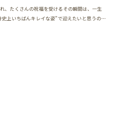
まれ、たくさんの祝福を受けるその瞬間は、一生
分史上いちばんキレイな姿”で迎えたいと思うの…