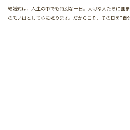
結婚式は、人生の中でも特別な一日。大切な人たちに囲
の思い出として心に残ります。だからこそ、その日を“自