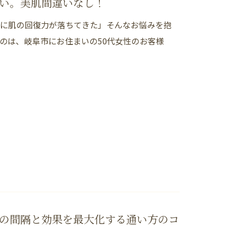
い。美肌間違いなし！
もに肌の回復力が落ちてきた」そんなお悩みを抱
のは、岐阜市にお住まいの50代女性のお客様
の間隔と効果を最大化する通い方のコ