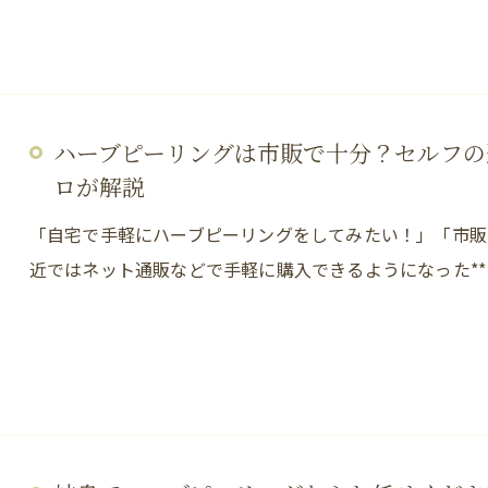
ハーブピーリングは市販で十分？セルフの
ロが解説
「自宅で手軽にハーブピーリングをしてみたい！」「市販
近ではネット通販などで手軽に購入できるようになった**