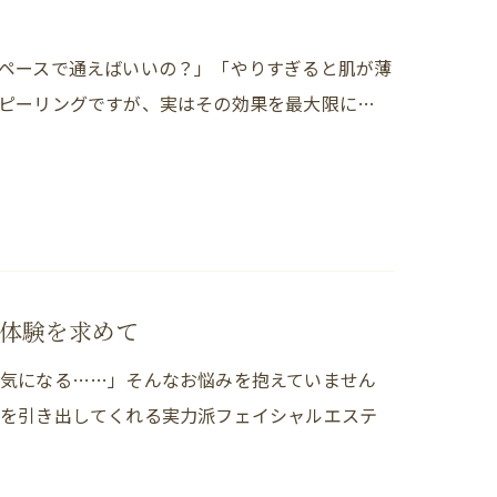
ペースで通えばいいの？」「やりすぎると肌が薄
ピーリングですが、実はその効果を最大限に…
体験を求めて
気になる……」そんなお悩みを抱えていません
さを引き出してくれる実力派フェイシャルエステ