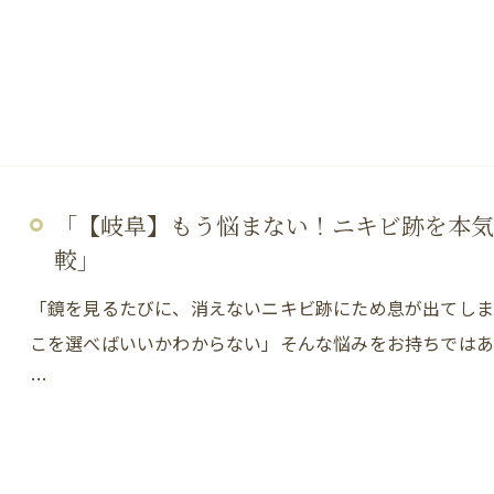
「【岐阜】もう悩まない！ニキビ跡を本気
較」
「鏡を見るたびに、消えないニキビ跡にため息が出てしま
こを選べばいいかわからない」そんな悩みをお持ちでは
…