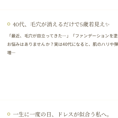
40代、毛穴が消えるだけで5歳若見え✨
「最近、毛穴が目立ってきた…」「ファンデーションを塗
お悩みはありませんか？実は40代になると、肌のハリや弾
増…
一生に一度の日、ドレスが似合う私へ。