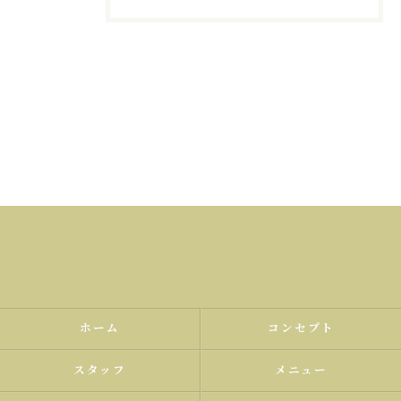
ホーム
コンセプト
スタッフ
メニュー