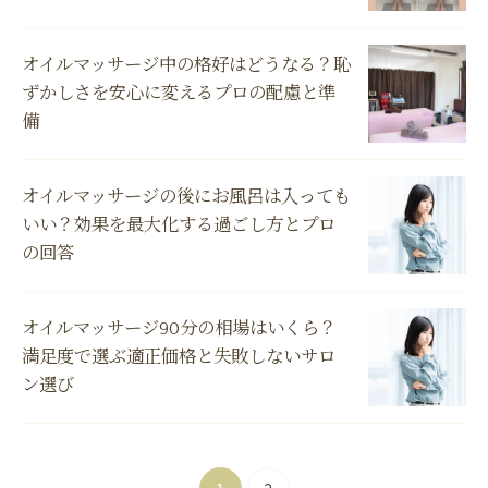
オイルマッサージ中の格好はどうなる？恥
ずかしさを安心に変えるプロの配慮と準
備
オイルマッサージの後にお風呂は入っても
いい？効果を最大化する過ごし方とプロ
の回答
オイルマッサージ90分の相場はいくら？
満足度で選ぶ適正価格と失敗しないサロ
ン選び