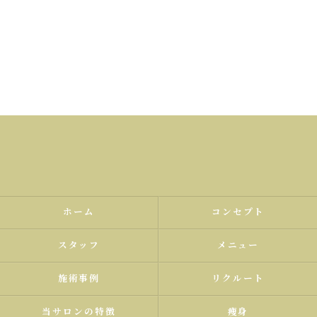
ホーム
コンセプト
スタッフ
メニュー
施術事例
リクルート
当サロンの特徴
痩身