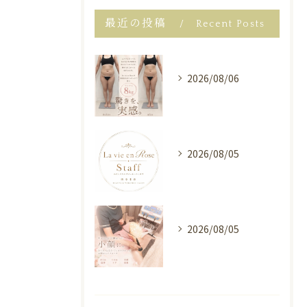
最近の投稿
Recent Posts
2026/08/06
2026/08/05
2026/08/05