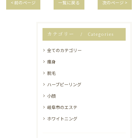
< 前のページ
一覧に戻る
次のページ >
カテゴリー
Categories
全てのカテゴリー
痩身
脱毛
ハーブピーリング
小顔
岐阜市のエステ
ホワイトニング