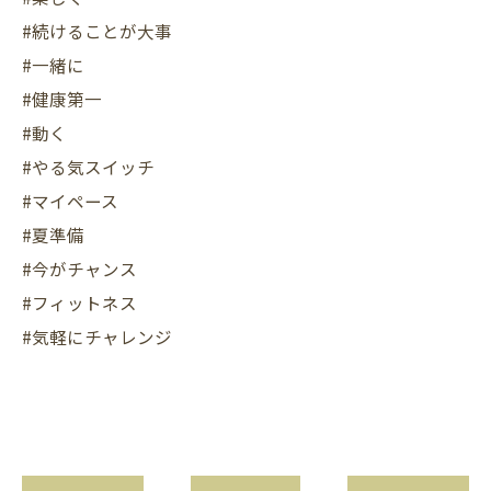
#続けることが大事
#一緒に
#健康第一
#動く
#やる気スイッチ
#マイペース
#夏準備
#今がチャンス
#フィットネス
#気軽にチャレンジ