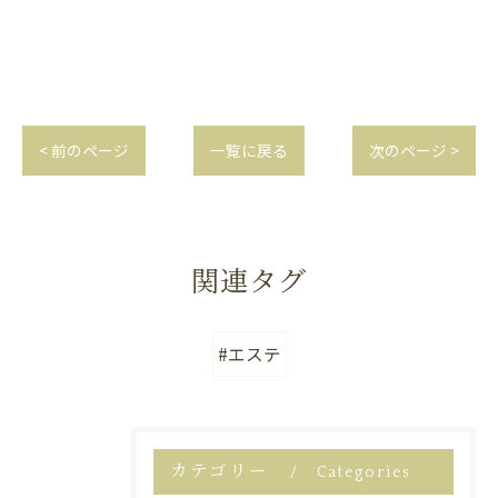
< 前のページ
一覧に戻る
次のページ >
関連タグ
#エステ
カテゴリー
Categories