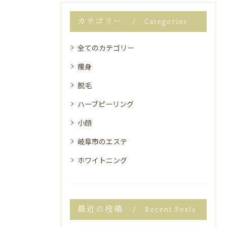
カテゴリー
Categories
全てのカテゴリー
痩身
脱毛
ハーブピーリング
小顔
岐阜市のエステ
ホワイトニング
最近の投稿
Recent Posts