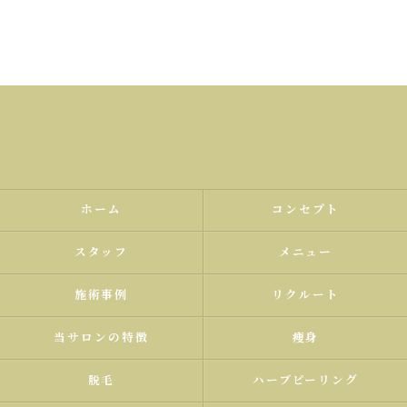
ホーム
コンセプト
スタッフ
メニュー
施術事例
リクルート
当サロンの特徴
痩身
脱毛
ハーブピーリング