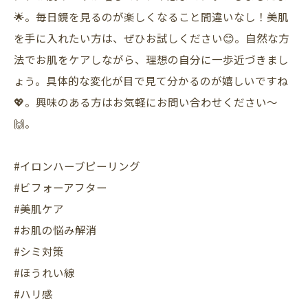
🌟。毎日鏡を見るのが楽しくなること間違いなし！美肌
を手に入れたい方は、ぜひお試しください😊。自然な方
法でお肌をケアしながら、理想の自分に一歩近づきまし
ょう。具体的な変化が目で見て分かるのが嬉しいですね
💖。興味のある方はお気軽にお問い合わせください〜
🙌。
#イロンハーブピーリング
#ビフォーアフター
#美肌ケア
#お肌の悩み解消
#シミ対策
#ほうれい線
#ハリ感