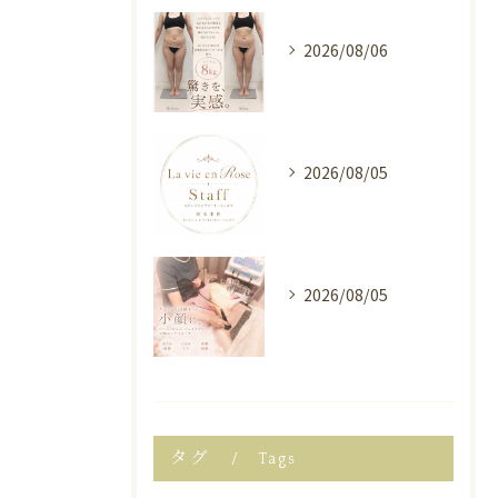
2026/08/06
2026/08/05
2026/08/05
タグ
Tags