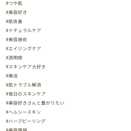
#つや肌
#美容好き
#肌改善
#ナチュラルケア
#美容施術
#エイジングケア
#透明感
#スキンケア大好き
#美活
#肌トラブル解消
#毎日のスキンケア
#美容好きさんと繋がりたい
#ヘルシースキン
#ハーブピーリング
#美容情報