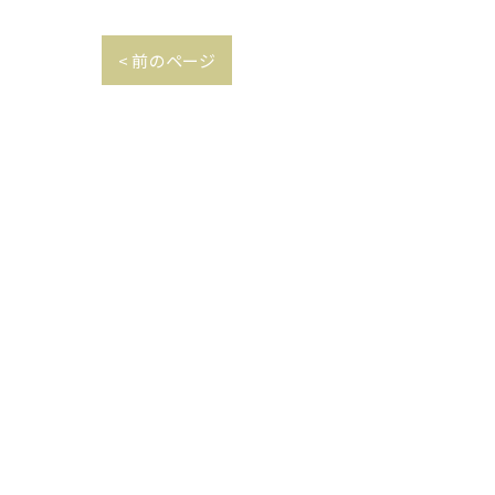
< 前のページ