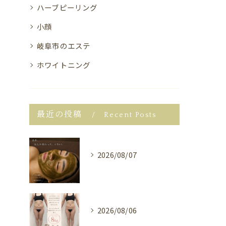
ハーブピーリング
小顔
岐阜市のエステ
ホワイトニング
最近の投稿
Recent Posts
2026/08/07
2026/08/06