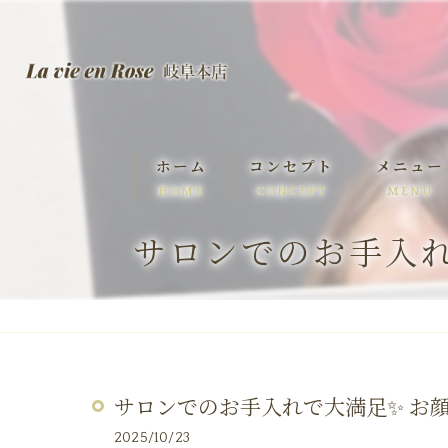
ホーム
コンセプト
メニュー
HOME
CONCEPT
MENU
サロンでのお手入れ
スタッフ
施術事例
サロンでのお手入れで大満足✨ お顔
2025/10/23