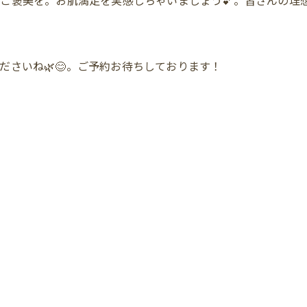
ご褒美を。お肌満足を実感しちゃいましょう💕。皆さんの理
さいね🌿😊。ご予約お待ちしております！