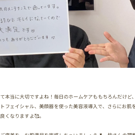
って本当に大切ですよね！毎日のホームケアももちろんだけど
ォトフェイシャル、美顔器を使った美容液導入で、さらにお肌
良くなりますよ🥰。