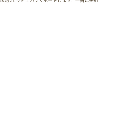
想の肌作りを全力でサポートします。一緒に美肌