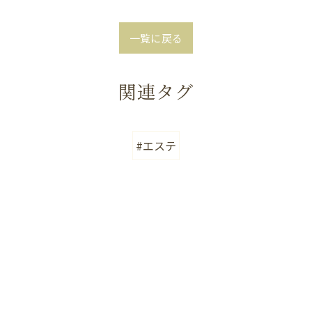
一覧に戻る
関連タグ
#エステ