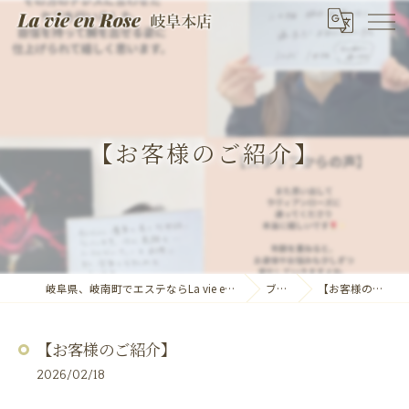
【お客様のご紹介】
岐阜県、岐南町でエステならLa vie en Rose 岐阜本店
ブログ
【お客様のご紹介】
【お客様のご紹介】
2026/02/18