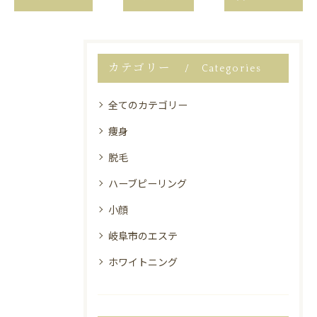
カテゴリー
Categories
全てのカテゴリー
痩身
脱毛
ハーブピーリング
小顔
岐阜市のエステ
ホワイトニング