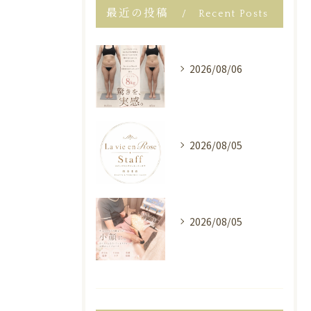
最近の投稿
Recent Posts
2026/08/06
2026/08/05
2026/08/05