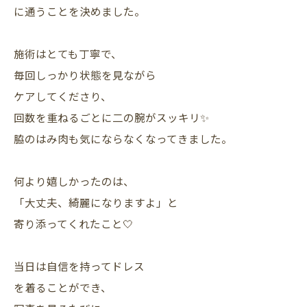
に通うことを決めました。
施術はとても丁寧で、
毎回しっかり状態を見ながら
ケアしてくださり、
回数を重ねるごとに二の腕がスッキリ✨
脇のはみ肉も気にならなくなってきました。
何より嬉しかったのは、
「大丈夫、綺麗になりますよ」と
寄り添ってくれたこと🤍
当日は自信を持ってドレス
を着ることができ、