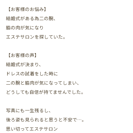
【お客様のお悩み】
結婚式がある為二の腕、
脇の肉が気になり
エステサロンを探していた。
【お客様の声】
結婚式が決まり、
ドレスの試着をした時に
二の腕と脇肉が気になってしまい、
どうしても自信が持てませんでした。
写真にも一生残るし、
後ろ姿も見られると思うと不安で…。
思い切ってエステサロン