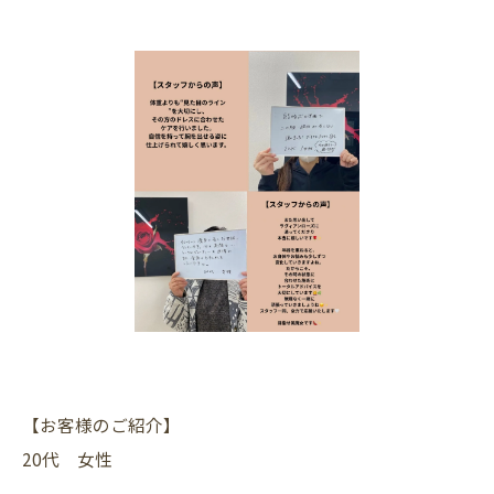
【お客様のご紹介】
20代 女性