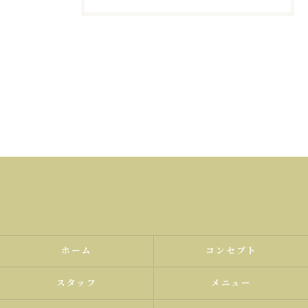
ホーム
コンセプト
スタッフ
メニュー