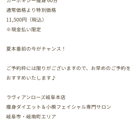
カーボキシー痩身 60分
通常価格より特別価格
11,500円（税込）
※現金払い限定
夏本番前の今がチャンス！
ご予約枠には限りがございますので、お早めのご予約を
おすすめいたします♪
ラヴィアンローズ岐阜本店
痩身ダイエット＆小顔フェイシャル専門サロン
岐阜市・岐南町エリア