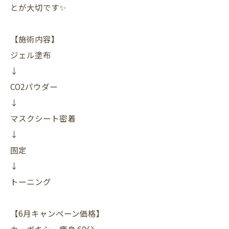
とが大切です✨
【施術内容】
ジェル塗布
↓
CO2パウダー
↓
マスクシート密着
↓
固定
↓
トーニング
【6月キャンペーン価格】