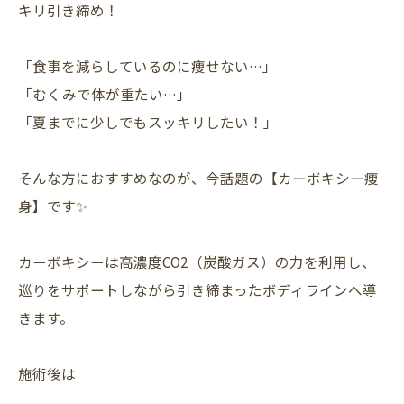
キリ引き締め！
「食事を減らしているのに痩せない…」
「むくみで体が重たい…」
「夏までに少しでもスッキリしたい！」
そんな方におすすめなのが、今話題の【カーボキシー痩
身】です✨
カーボキシーは高濃度CO2（炭酸ガス）の力を利用し、
巡りをサポートしながら引き締まったボディラインへ導
きます。
施術後は