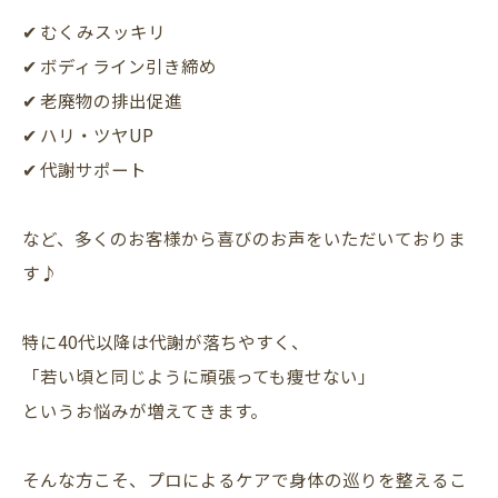
✔ むくみスッキリ
✔ ボディライン引き締め
✔ 老廃物の排出促進
✔ ハリ・ツヤUP
✔ 代謝サポート
など、多くのお客様から喜びのお声をいただいておりま
す♪
特に40代以降は代謝が落ちやすく、
「若い頃と同じように頑張っても痩せない」
というお悩みが増えてきます。
そんな方こそ、プロによるケアで身体の巡りを整えるこ