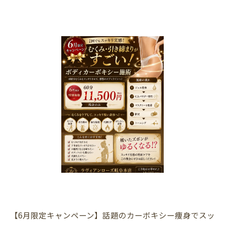
【6月限定キャンペーン】話題のカーボキシー痩身でスッ