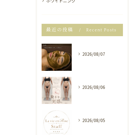
ホワイトニング
最近の投稿
Recent Posts
2026/08/07
2026/08/06
2026/08/05