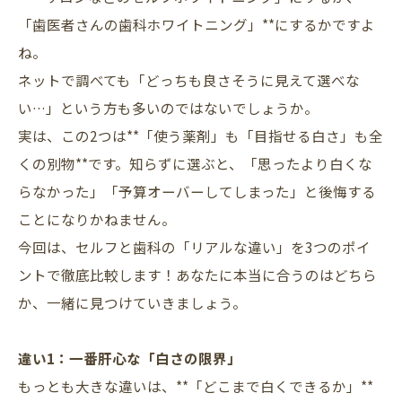
「歯医者さんの歯科ホワイトニング」**にするかですよ
ね。
ネットで調べても「どっちも良さそうに見えて選べな
い…」という方も多いのではないでしょうか。
実は、この2つは**「使う薬剤」も「目指せる白さ」も全
くの別物**です。知らずに選ぶと、「思ったより白くな
らなかった」「予算オーバーしてしまった」と後悔する
ことになりかねません。
今回は、セルフと歯科の「リアルな違い」を3つのポイ
ントで徹底比較します！あなたに本当に合うのはどちら
か、一緒に見つけていきましょう。
違い1：一番肝心な「白さの限界」
もっとも大きな違いは、**「どこまで白くできるか」**