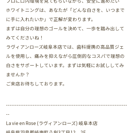
プロに口内環境を見てもらいながら、安全に進めたい
ホワイトニングは、あなたが「どんな白さを、いつまで
に手に入れたいか」で正解が変わります。
まずは自分の理想のゴールを決めて、一歩を踏み出して
みてくださいね！
ラヴィアンローズ岐阜本店では、歯科提携の高品質ジェ
ルを使用し、痛みを抑えながら圧倒的なコスパで理想の
白さをサポートしています。まずは気軽にお試ししてみ
ませんか？
ご来店お待ちしております。
--------------------------------------------------------------------
--
La vie en Rose (ラヴィアンローズ) 岐阜本店
岐阜県羽島郡岐南町八剣3丁目12 2F