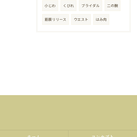
小じわ
くびれ
ブライダル
二の腕
筋膜リリース
ウエスト
はみ肉