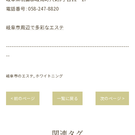
電話番号 : 058-247-8820
岐阜市周辺で多彩なエステ
--------------------------------------------------------------------
--
岐阜市のエステ
ホワイトニング
< 前のページ
一覧に戻る
次のページ >
関連タグ