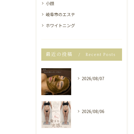
小顔
岐阜市のエステ
ホワイトニング
最近の投稿
Recent Posts
2026/08/07
2026/08/06