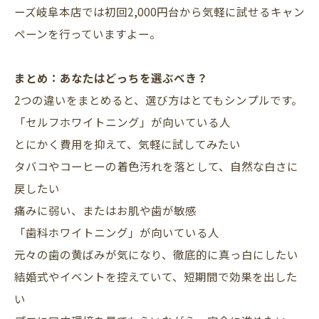
ーズ岐阜本店では初回2,000円台から気軽に試せるキャン
ペーンを行っていますよー。
まとめ：あなたはどっちを選ぶべき？
2つの違いをまとめると、選び方はとてもシンプルです。
「セルフホワイトニング」が向いている人
とにかく費用を抑えて、気軽に試してみたい
タバコやコーヒーの着色汚れを落として、自然な白さに
戻したい
痛みに弱い、またはお肌や歯が敏感
「歯科ホワイトニング」が向いている人
元々の歯の黄ばみが気になり、徹底的に真っ白にしたい
結婚式やイベントを控えていて、短期間で効果を出した
い