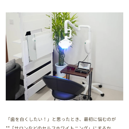
「歯を白くしたい！」と思ったとき、最初に悩むのが
**「サロンなどのセルフホワイトニング」にするか、