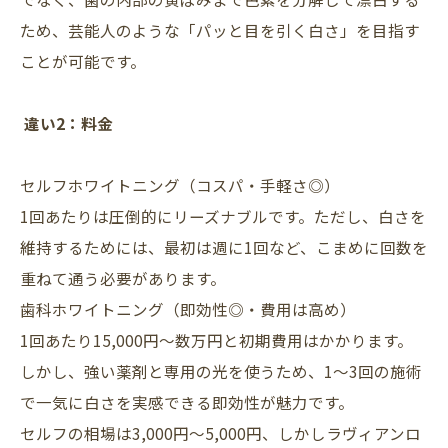
ため、芸能人のような「パッと目を引く白さ」を目指す
ことが可能です。
違い2：料金
セルフホワイトニング（コスパ・手軽さ◎）
1回あたりは圧倒的にリーズナブルです。ただし、白さを
維持するためには、最初は週に1回など、こまめに回数を
重ねて通う必要があります。
歯科ホワイトニング（即効性◎・費用は高め）
1回あたり15,000円〜数万円と初期費用はかかります。
しかし、強い薬剤と専用の光を使うため、1〜3回の施術
で一気に白さを実感できる即効性が魅力です。
セルフの相場は3,000円〜5,000円、しかしラヴィアンロ