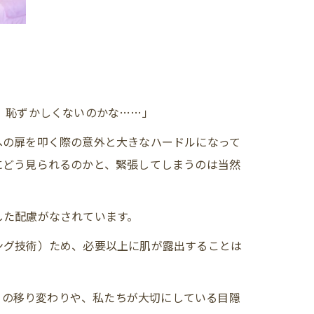
、恥ずかしくないのかな……」
への扉を叩く際の意外と大きなハードルになって
にどう見られるのかと、緊張してしまうのは当然
した配慮がなされています。
ング技術）ため、必要以上に肌が露出することは
格好」の移り変わりや、私たちが大切にしている目隠