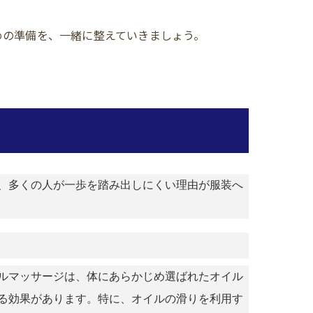
めの準備を、一緒に整えていきましょう。
、多くの人が一歩を踏み出しにくい理由が服装へ
ルマッサージは、体にあらかじめ選ばれたオイル
る効果があります。特に、オイルの滑りを利用す