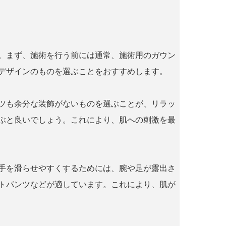
。まず、施術を行う前には通常、施術用のガウン
デザインのものを選ぶことをおすすめします。
ツも余分な装飾がないものを選ぶことが、リラッ
を選ぶと良いでしょう。これにより、肌への刺激を最
手を滑らせやすくするためには、腕や足が露出さ
トパンツなどが適しています。これにより、肌が