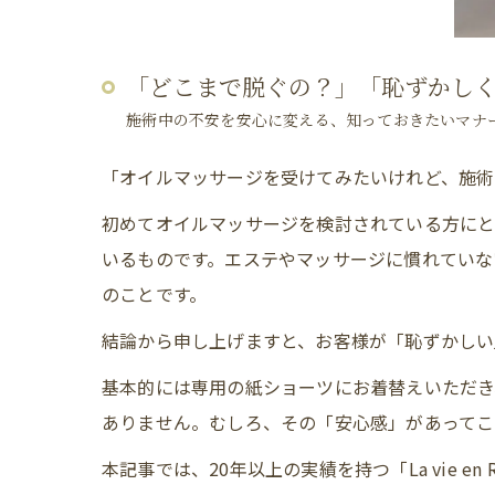
「どこまで脱ぐの？」「恥ずかし
――施術中の不安を安心に変える、知っておきたいマナ
「オイルマッサージを受けてみたいけれど、施術
初めてオイルマッサージを検討されている方にと
いるものです。エステやマッサージに慣れていな
のことです。
結論から申し上げますと、お客様が「恥ずかしい
基本的には専用の紙ショーツにお着替えいただ
ありません。むしろ、その「安心感」があってこ
本記事では、20年以上の実績を持つ「La vie