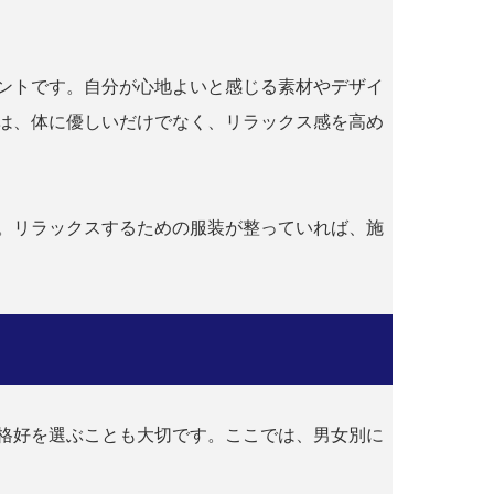
ントです。自分が心地よいと感じる素材やデザイ
は、体に優しいだけでなく、リラックス感を高め
。リラックスするための服装が整っていれば、施
格好を選ぶことも大切です。ここでは、男女別に