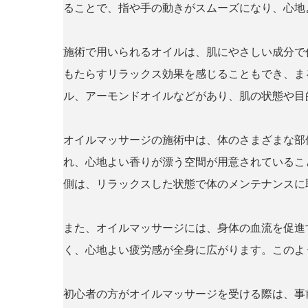
ることで、指や手の動きがスムーズになり、心地
施術で用いられるオイルは、肌にやさしい成分で
もたらすリラックス効果を感じることもでき、ま
ル、アーモンドオイルなどがあり、肌の状態や目
オイルマッサージの施術中は、体のさまざまな部
れ、心地よい香りが漂う空間が用意されているこ
側は、リラックスした状態で体のメンテナンスに
また、オイルマッサージには、身体の血流を促進
く、心地よい疲労感が全身に広がります。このよ
初心者の方がオイルマッサージを受ける際は、事