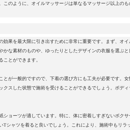
。このように、オイルマッサージは単なるマッサージ以上のも
の効果を最大限に引き出すために非常に重要です。まず、オイ
やかな素材のものや、ゆったりとしたデザインの衣服を選ぶと
ることができます。
ことが一般的ですので、下着の選び方にも工夫が必要です。女
ックスした状態で施術を受けることができるでしょう。ボディ
紙ショーツが適しています。特に、体に密着しすぎないボクサ
いTシャツを着ると良いでしょう。これにより、施術中もリラ