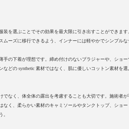
服装を選ぶことでその効果を最大限に引き出すことができます
スムーズに移行できるよう、インナーには軽やかでシンプルな
薄手の下着が理想です。締め付けのないブラジャーや、ショー
どの synthetic 素材ではなく、肌に優しいコットン素材
けでなく、体全体の露出を考慮することも大切です。施術者が
はなく、柔らかい素材のキャミソールやタンクトップ、ショー
う。