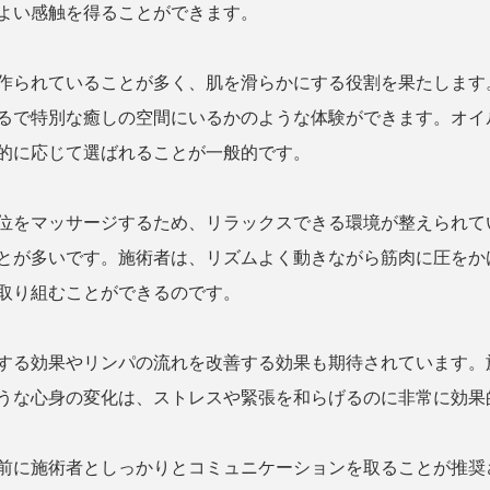
よい感触を得ることができます。
作られていることが多く、肌を滑らかにする役割を果たします
るで特別な癒しの空間にいるかのような体験ができます。オイ
的に応じて選ばれることが一般的です。
位をマッサージするため、リラックスできる環境が整えられて
とが多いです。施術者は、リズムよく動きながら筋肉に圧をか
取り組むことができるのです。
する効果やリンパの流れを改善する効果も期待されています。
うな心身の変化は、ストレスや緊張を和らげるのに非常に効果
前に施術者としっかりとコミュニケーションを取ることが推奨