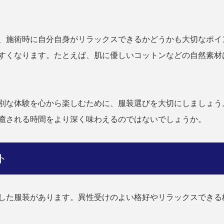
、施術時に自分自身がリラックスできるかどうかも大切なポイ
すくなります。たとえば、肌に優しいコットンなどの自然素材
別な体験を心から楽しむために、服装選びを大切にしましょう
癒される時間をより深く味わえるのではないでしょうか。
ト
した服装があります。異性受けのよい格好やリラックスできる