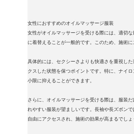
女性におすすめのオイルマッサージ服装
女性がオイルマッサージを受ける際には、適切な
に着替えることが一般的です。このため、施術に
具体的には、セクシーさよりも快適さを重視した
クスした状態を保つポイントです。特に、ナイロンな
小限に抑えることができます。
さらに、オイルマッサージを受ける際は、服装だ
れやすい服装が望ましいです。長袖や長ズボンで
自由にアクセスされ、施術の効果が高まるでしょ