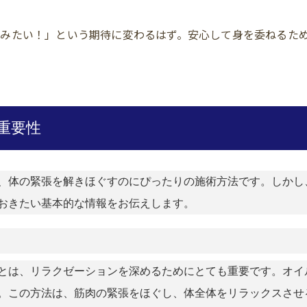
みたい！」という期待に変わるはず。安心して身を委ねるた
重要性
、体の緊張を解きほぐすのにぴったりの施術方法です。しかし
おきたい基本的な情報をお伝えします。
とは、リラクゼーションを深めるためにとても重要です。オイ
。この方法は、筋肉の緊張をほぐし、体全体をリラックスさせ