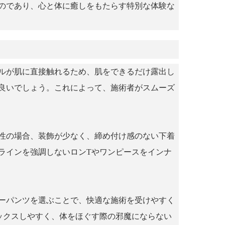
のであり、心と体に癒しをもたらす特別な体験な
ルが肌に直接触れるため、肌をできるだけ露出し
良いでしょう。これによって、施術者がスムーズ
性の場合、装飾が少なく、締め付け感のない下着
ラインを強調しないロンTやワンピースをインナ
ーパンツを選ぶことで、快適な施術を受けやすく
ックスしやすく、体をほぐす際の邪魔にならない