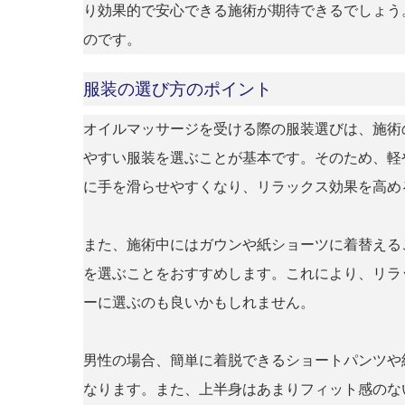
り効果的で安心できる施術が期待できるでしょう
のです。
服装の選び方のポイント
オイルマッサージを受ける際の服装選びは、施術
やすい服装を選ぶことが基本です。そのため、軽
に手を滑らせやすくなり、リラックス効果を高め
また、施術中にはガウンや紙ショーツに着替える
を選ぶことをおすすめします。これにより、リラ
ーに選ぶのも良いかもしれません。
男性の場合、簡単に着脱できるショートパンツや
なります。また、上半身はあまりフィット感のな