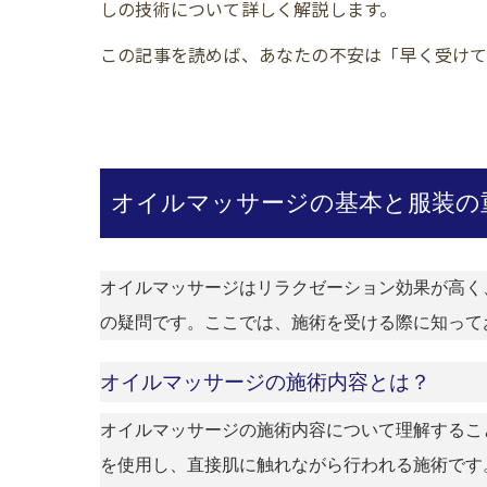
しの技術について詳しく解説します。
この記事を読めば、あなたの不安は「早く受けて
オイルマッサージの基本と服装の
オイルマッサージはリラクゼーション効果が高く
の疑問です。ここでは、施術を受ける際に知って
オイルマッサージの施術内容とは？
オイルマッサージの施術内容について理解するこ
を使用し、直接肌に触れながら行われる施術です