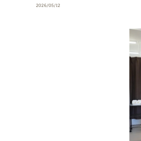
2026/05/12