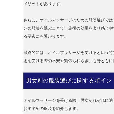
メリットがあります。
さらに、オイルマッサージのための服装選びでは
ンの服装を選ぶことで、施術の効果をより感じや
る要素にも繋がります。
最終的には、オイルマッサージを受けるという特
術を受ける際の不安や緊張も和らぎ、心身ともに
男女別の服装選びに関するポイン
オイルマッサージを受ける際、男女それぞれに適
おすすめの服装を紹介します。