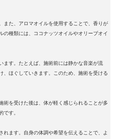
。また、アロマオイルを使用することで、香りが
ルの種類には、ココナッツオイルやオリーブオイ
います。たとえば、施術前には静かな音楽が流
け、ほぐしていきます。このため、施術を受ける
施術を受けた後は、体が軽く感じられることが多
的です。
されます。自身の体調や希望を伝えることで、よ