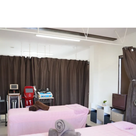
岐阜市のエステ