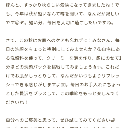
ほんと、すっかり秋らしい気候になってきましたね！で
も、今年は秋が短いなんて噂を聞いて、なんだか寂しい
です😌🍂。短い分、毎日を大切に過ごしたいですね。
さて、この秋はお肌へのケアも忘れずに！みなさん、毎
日の洗顔をちょっと特別にしてみませんか？💦自宅にあ
る洗顔料を使って、クリーミーな泡を作り、顔にのせて1
分ほどの洗顔パックを挑戦してみましょう🧴✨。これだ
けでお肌がしっとりして、なんだかいつもよりリフレッ
シュできる感じがしますよ💆‍♀️。毎日のお手入れにちょっ
とした贅沢をプラスして、この季節をもっと楽しんでく
ださいね！
自分へのご褒美と思って、ぜひ試してみてください🛁