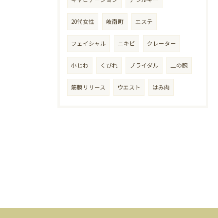
20代女性
岐南町
エステ
フェイシャル
ニキビ
クレーター
小じわ
くびれ
ブライダル
二の腕
筋膜リリース
ウエスト
はみ肉