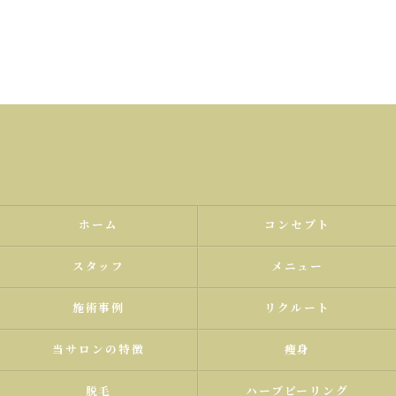
ホーム
コンセプト
スタッフ
メニュー
施術事例
リクルート
当サロンの特徴
痩身
脱毛
ハーブピーリング