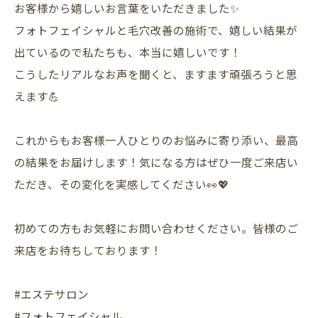
お客様から嬉しいお言葉をいただきました✨
フォトフェイシャルと毛穴改善の施術で、嬉しい結果が
出ているので私たちも、本当に嬉しいです！
こうしたリアルなお声を聞くと、ますます頑張ろうと思
えます💪
これからもお客様一人ひとりのお悩みに寄り添い、最高
の結果をお届けします！気になる方はぜひ一度ご来店い
ただき、その変化を実感してください👀💖
初めての方もお気軽にお問い合わせください。皆様のご
来店をお待ちしております！
#エステサロン
#フォトフェイシャル