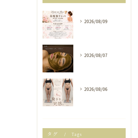
2026/08/09
2026/08/07
2026/08/06
タグ
Tags