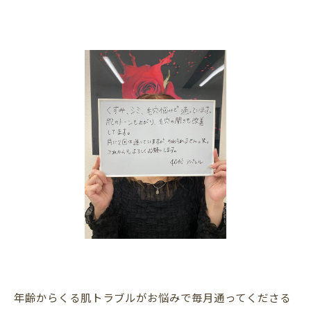
年齢からくる肌トラブルがお悩みで毎月通ってくださる