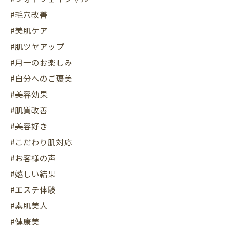
#毛穴改善
#美肌ケア
#肌ツヤアップ
#月一のお楽しみ
#自分へのご褒美
#美容効果
#肌質改善
#美容好き
#こだわり肌対応
#お客様の声
#嬉しい結果
#エステ体験
#素肌美人
#健康美