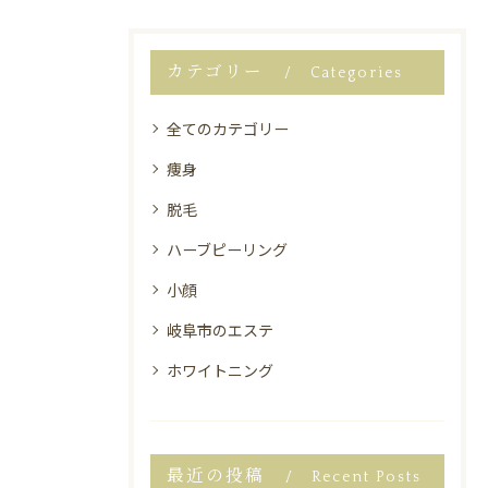
カテゴリー
Categories
全てのカテゴリー
痩身
脱毛
ハーブピーリング
小顔
岐阜市のエステ
ホワイトニング
最近の投稿
Recent Posts