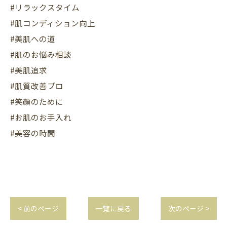
#リラックスタイム
#肌コンディション向上
#美肌への道
#肌のお悩み相談
#美肌追求
#肌質改善プロ
#笑顔のために
#お肌のお手入れ
#美容の時間
< 前のページ
一覧に戻る
次のページ >