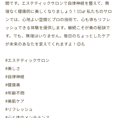
間です。エステティックサロンで自律神経を整えて、無
理なく健康的に美しくなりましょう！💆‍♀️🌿 私たちのサロ
ンでは、心地よい空間とプロの技術で、心も体もリフレ
ッシュできる体験を提供します。継続こそが美の秘訣で
す。でも、無理はいりません。毎日のちょっとしたケア
が未来のあなたを変えてくれますよ！😉💪
#エステティックサロン
#美しさ
#自律神経
#健康美
#年齢不問
#美肌ケア
#リフレッシュ
#心と体のメンテナンス