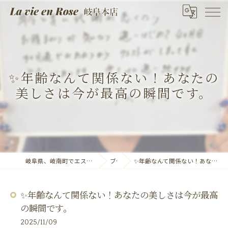
✨年齢なんて関係ない！あなたの
美しさは今が最高の瞬間です。
岐阜県、岐南町でエステならLa vie en Rose 岐阜本店
ブログ
✨年齢なんて関係ない！あなたの美しさは今が最高の瞬間です。
✨年齢なんて関係ない！あなたの美しさは今が最高
の瞬間です。
2025/11/09