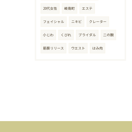
20代女性
岐南町
エステ
フェイシャル
ニキビ
クレーター
小じわ
くびれ
ブライダル
二の腕
筋膜リリース
ウエスト
はみ肉