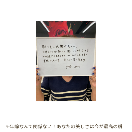
✨年齢なんて関係ない！あなたの美しさは今が最高の瞬