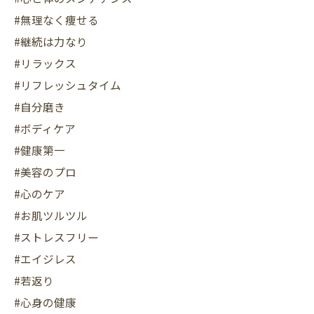
#無理なく痩せる
#継続は力なり
#リラックス
#リフレッシュタイム
#自分磨き
#ボディケア
#健康第一
#美容のプロ
#心のケア
#お肌ツルツル
#ストレスフリー
#エイジレス
#若返り
#心身の健康