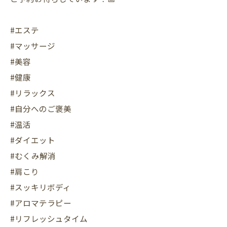
#エステ
#マッサージ
#美容
#健康
#リラックス
#自分へのご褒美
#温活
#ダイエット
#むくみ解消
#肩こり
#スッキリボディ
#アロマテラピー
#リフレッシュタイム