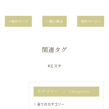
< 前のページ
一覧に戻る
次のページ >
関連タグ
#エステ
カテゴリー
Categories
全てのカテゴリー