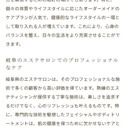
個々の体質やライフスタイルに応じたオーダーメイドの
ケアプランが人気で、健康的なライフスタイルの一環と
して取り入れる人が増えています。これにより、心身の
バランスを整え、日々の生活をより充実させることがで
きます。
岐阜のエステサロンでのプロフェッショナル
なケア
岐阜県のエステサロンは、そのプロフェッショナルな施
術で多くの顧客から高い評価を得ています。熟練のエス
テティシャンが提供する丁寧な施術は、美しさを追求す
るだけでなく、心のリフレッシュも叶えるものです。特
に、専門的な技術を駆使したフェイシャルやボディトリ
ートメントは、肌の健康を保つために欠かせないケアと