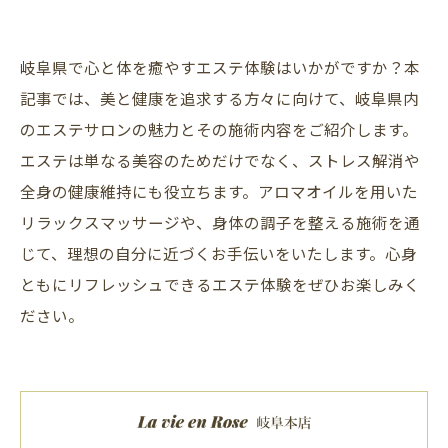
岐阜県で心と体を癒やすエステ体験はいかがですか？本
記事では、美と健康を追求する方々に向けて、岐阜県内
のエステサロンの魅力とその施術内容をご紹介します。
エステは単なる美容のためだけでなく、ストレス解消や
全身の健康維持にも役立ちます。アロマオイルを用いた
リラックスマッサージや、身体の調子を整える施術を通
じて、理想の自分に近づくお手伝いをいたします。心身
ともにリフレッシュできるエステ体験をぜひお楽しみく
ださい。