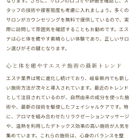
なります。さらに、サロンの口コミや評価を確認し、ス
エステで得られる心身のリフレッシュ効果
タッフの技術や接客態度も考慮に入れましょう。多くの
サロンがカウンセリングを無料で提供しているので、実
心身のバランスを整えるためのエステ施術
際に訪問して雰囲気を確認することもお勧めです。エス
岐阜でのエステ体験がもたらす心への癒し
テは心と体を癒やす素晴らしい体験であり、正しいサロ
エステを通じて心身の健康を取り戻す方法
ン選びがその鍵となります。
岐阜のエステでリラックスしながら心の健
康を保つ
心と体を癒やすエステ施術の最新トレンド
エステ施術を通じての心身のバランス向上
エステ業界は常に進化し続けており、岐阜県内でも新し
岐阜県で魅力的なエステ体験を通じて健康的な
い施術方法が次々と導入されています。最近のトレンド
美しさを手に入れる
として注目されているのが、自然由来の成分を使った施
岐阜のエステで手に入る健康的な美しさ
術や、最新の技術を駆使したフェイシャルケアです。特
エステがもたらす美容と健康の相乗効果
に、アロマを組み合わせたリラクゼーションマッサージ
岐阜で健康的な美しさを追求するエステサ
や、温熱を利用したデトックス効果の高い施術が人気を
ロン
集めています。これらの施術は、心身のバランスを整