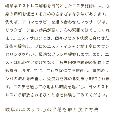
岐阜県でストレス解消を目的としたエステ施術には、心
身の調和を促進するためのさまざまな手法があります。
例えば、アロマセラピーを組み合わせたマッサージは、
リラクゼーション効果が高く、心の緊張をほぐしてくれ
ます。エステサロンでは、個々の悩みや状態に合わせた
施術を提供し、プロのエステティシャンが丁寧にカウン
セリングを行い、最適なプランを提案します。また、エ
ステは肌のケアだけでなく、疲労回復や睡眠の質向上に
も寄与します。特に、血行を促進する施術は、体内のリ
ンパの流れを改善し、免疫力を高める効果も期待されま
す。エステを通じて心地よい時間を過ごし、日々のスト
レスから解放されるひとときを体験してみてください。
岐阜のエステで心の平穏を取り戻す方法