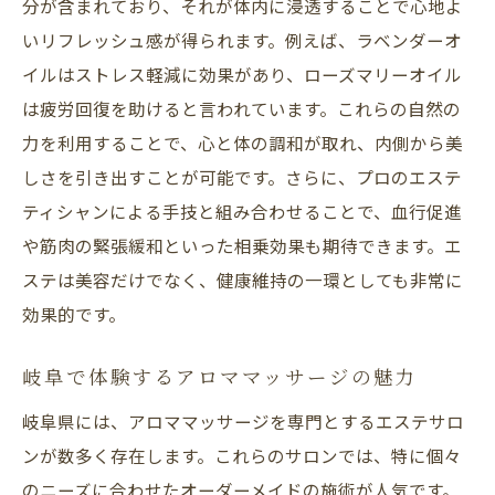
分が含まれており、それが体内に浸透することで心地よ
いリフレッシュ感が得られます。例えば、ラベンダーオ
イルはストレス軽減に効果があり、ローズマリーオイル
は疲労回復を助けると言われています。これらの自然の
力を利用することで、心と体の調和が取れ、内側から美
しさを引き出すことが可能です。さらに、プロのエステ
ティシャンによる手技と組み合わせることで、血行促進
や筋肉の緊張緩和といった相乗効果も期待できます。エ
ステは美容だけでなく、健康維持の一環としても非常に
効果的です。
岐阜で体験するアロママッサージの魅力
岐阜県には、アロママッサージを専門とするエステサロ
ンが数多く存在します。これらのサロンでは、特に個々
のニーズに合わせたオーダーメイドの施術が人気です。