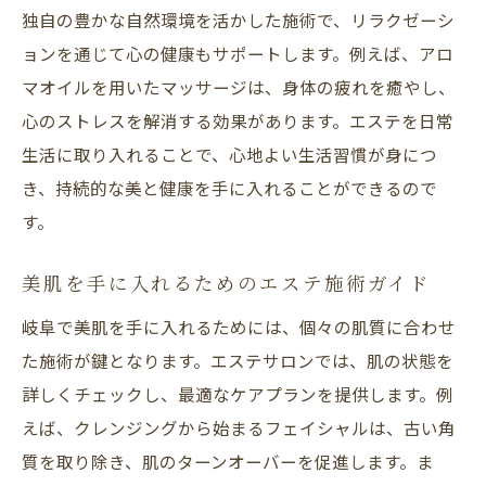
独自の豊かな自然環境を活かした施術で、リラクゼーシ
ョンを通じて心の健康もサポートします。例えば、アロ
マオイルを用いたマッサージは、身体の疲れを癒やし、
心のストレスを解消する効果があります。エステを日常
生活に取り入れることで、心地よい生活習慣が身につ
き、持続的な美と健康を手に入れることができるので
す。
美肌を手に入れるためのエステ施術ガイド
岐阜で美肌を手に入れるためには、個々の肌質に合わせ
た施術が鍵となります。エステサロンでは、肌の状態を
詳しくチェックし、最適なケアプランを提供します。例
えば、クレンジングから始まるフェイシャルは、古い角
質を取り除き、肌のターンオーバーを促進します。ま