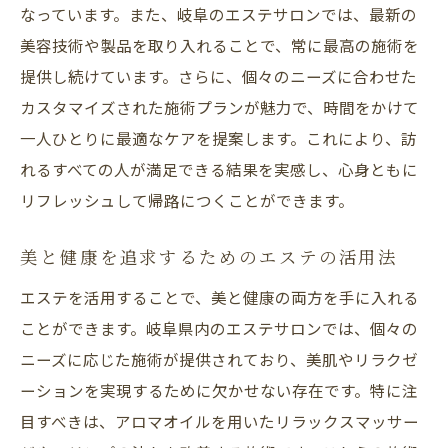
なっています。また、岐阜のエステサロンでは、最新の
美容技術や製品を取り入れることで、常に最高の施術を
提供し続けています。さらに、個々のニーズに合わせた
カスタマイズされた施術プランが魅力で、時間をかけて
一人ひとりに最適なケアを提案します。これにより、訪
れるすべての人が満足できる結果を実感し、心身ともに
リフレッシュして帰路につくことができます。
美と健康を追求するためのエステの活用法
エステを活用することで、美と健康の両方を手に入れる
ことができます。岐阜県内のエステサロンでは、個々の
ニーズに応じた施術が提供されており、美肌やリラクゼ
ーションを実現するために欠かせない存在です。特に注
目すべきは、アロマオイルを用いたリラックスマッサー