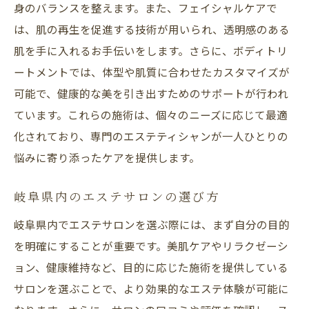
身のバランスを整えます。また、フェイシャルケアで
リラックスマッサージの施術がもたらす心
は、肌の再生を促進する技術が用いられ、透明感のある
身への影響
肌を手に入れるお手伝いをします。さらに、ボディトリ
岐阜のエステでリラックスマッサージを満
ートメントでは、体型や肌質に合わせたカスタマイズが
喫する方法
可能で、健康的な美を引き出すためのサポートが行われ
ています。これらの施術は、個々のニーズに応じて最適
美も健康も手に入れる岐阜のエステ体験
化されており、専門のエステティシャンが一人ひとりの
岐阜のエステで実現する健康的な美しさ
悩みに寄り添ったケアを提供します。
エステ施術がもたらす美肌効果の秘密
健康維持に役立つエステの贅沢な時間
岐阜県内のエステサロンの選び方
岐阜のエステで美と健康を両立させる
岐阜県内でエステサロンを選ぶ際には、まず自分の目的
エステを通じて得る自分磨きの楽しみ方
を明確にすることが重要です。美肌ケアやリラクゼーシ
美と健康を手に入れるためのエステ活用法
ョン、健康維持など、目的に応じた施術を提供している
心身のバランスを整える岐阜でエステがもたら
サロンを選ぶことで、より効果的なエステ体験が可能に
す効果