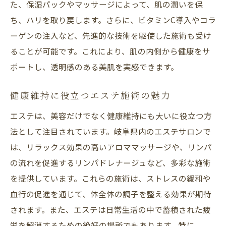
た、保湿パックやマッサージによって、肌の潤いを保
ち、ハリを取り戻します。さらに、ビタミンC導入やコラ
ーゲンの注入など、先進的な技術を駆使した施術も受け
ることが可能です。これにより、肌の内側から健康をサ
ポートし、透明感のある美肌を実感できます。
健康維持に役立つエステ施術の魅力
エステは、美容だけでなく健康維持にも大いに役立つ方
法として注目されています。岐阜県内のエステサロンで
は、リラックス効果の高いアロママッサージや、リンパ
の流れを促進するリンパドレナージュなど、多彩な施術
を提供しています。これらの施術は、ストレスの緩和や
血行の促進を通じて、体全体の調子を整える効果が期待
されます。また、エステは日常生活の中で蓄積された疲
労を解消するための絶好の場所でもあります。特に、