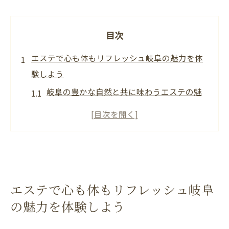
目次
エステで心も体もリフレッシュ岐阜の魅力を体
験しよう
岐阜の豊かな自然と共に味わうエステの魅
力
エステで得られるリラックス効果とその秘
密
心地よい空間でのエステ体験が心身に与え
る影響
エステで心も体もリフレッシュ岐阜
岐阜のエステサロンで提供される特別な施
の魅力を体験しよう
術内容
岐阜県内のエステサロンの選び方