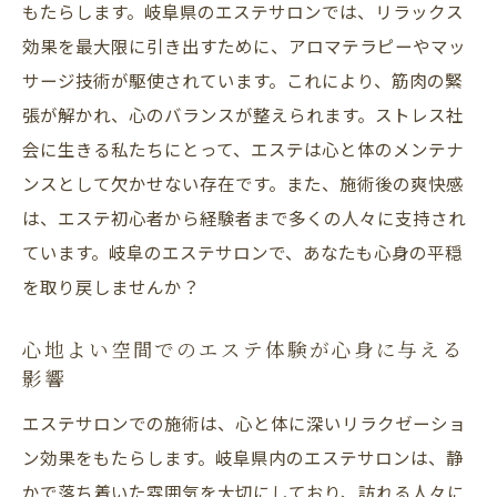
もたらします。岐阜県のエステサロンでは、リラックス
は
効果を最大限に引き出すために、アロマテラピーやマッ
岐阜のエステで心の平穏を取り戻す方法
サージ技術が駆使されています。これにより、筋肉の緊
エステで心と体のバランスを整える
張が解かれ、心のバランスが整えられます。ストレス社
日常のストレスを和らげるエステサロンの
会に生きる私たちにとって、エステは心と体のメンテナ
選び方
ンスとして欠かせない存在です。また、施術後の爽快感
エステを通じて得られる心の癒し
は、エステ初心者から経験者まで多くの人々に支持され
ています。岐阜のエステサロンで、あなたも心身の平穏
岐阜のエステで体験する心地よいリラクゼ
を取り戻しませんか？
ーション
岐阜のエステで叶える理想の自分アロマで癒さ
心地よい空間でのエステ体験が心身に与える
れて
影響
アロマオイルを使用したエステの効果
エステサロンでの施術は、心と体に深いリラクゼーショ
岐阜で体験するアロママッサージの魅力
ン効果をもたらします。岐阜県内のエステサロンは、静
アロマテラピーとエステの相乗効果
かで落ち着いた雰囲気を大切にしており、訪れる人々に