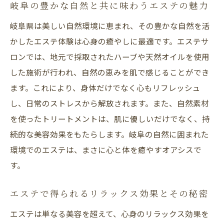
岐阜の豊かな自然と共に味わうエステの魅力
心と体を癒やすエステ施術の最新トレンド
岐阜県は美しい自然環境に恵まれ、その豊かな自然を活
岐阜県のエステサロンで美と健康の新しいステ
かしたエステ体験は心身の癒やしに最適です。エステサ
ージへ
ロンでは、地元で採取されたハーブや天然オイルを使用
岐阜のエステで始める新しい美の習慣
した施術が行われ、自然の恵みを肌で感じることができ
美肌を手に入れるためのエステ施術ガイド
ます。これにより、身体だけでなく心もリフレッシュ
健康維持に役立つエステ施術の魅力
し、日常のストレスから解放されます。また、自然素材
岐阜のエステサロンでのプロフェッショナ
を使ったトリートメントは、肌に優しいだけでなく、持
ルなケア
続的な美容効果をもたらします。岐阜の自然に囲まれた
環境でのエステは、まさに心と体を癒やすオアシスで
美と健康を追求するためのエステの活用法
す。
エステサロン選びで注意すべきポイント
エステの力でストレスを解消岐阜で心のオアシ
エステで得られるリラックス効果とその秘密
スを見つける
エステは単なる美容を超えて、心身のリラックス効果を
ストレス解消にぴったりなエステの施術と