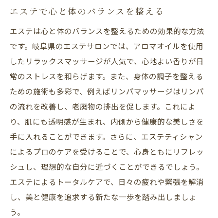
エステで心と体のバランスを整える
エステは心と体のバランスを整えるための効果的な方法
です。岐阜県のエステサロンでは、アロマオイルを使用
したリラックスマッサージが人気で、心地よい香りが日
常のストレスを和らげます。また、身体の調子を整える
ための施術も多彩で、例えばリンパマッサージはリンパ
の流れを改善し、老廃物の排出を促します。これによ
り、肌にも透明感が生まれ、内側から健康的な美しさを
手に入れることができます。さらに、エステティシャン
によるプロのケアを受けることで、心身ともにリフレッ
シュし、理想的な自分に近づくことができるでしょう。
エステによるトータルケアで、日々の疲れや緊張を解消
し、美と健康を追求する新たな一歩を踏み出しましょ
う。