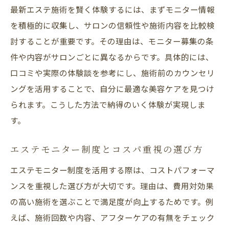
最新エステ施術を賢く体験するには、まずモニター情報
を積極的に収集し、サロンの信頼性や施術内容を比較検
討することが重要です。その理由は、モニター募集の条
件や内容がサロンごとに異なるからです。具体的には、
口コミや実際の体験談を参考にし、施術前のカウンセリ
ングを活用することで、自分に最適な美容ケアを見つけ
られます。こうした方法で納得のいく体験が実現しま
す。
エステモニター制度とコスパ重視の選び方
エステモニター制度を活用する際は、コストパフォーマ
ンスを重視した選び方が大切です。理由は、費用対効果
の高い施術を選ぶことで満足度が向上するためです。例
えば、施術回数や内容、アフターケアの有無をチェック