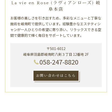
La vie en Rose (ラヴィアンローズ) 岐
阜本店
お客様の美しさを引き出すため、多彩なメニューと丁寧な
施術を岐南町で提供しています。経験豊かなエステティシ
ャンが一人ひとりの希望に寄り添い、リラックスできる空
間で健康的で輝く毎日をサポートしています。
〒501-6012
岐阜県羽島郡岐南町八剣３丁目 12番地 2F
058-247-8820
お問い合わせはこちら