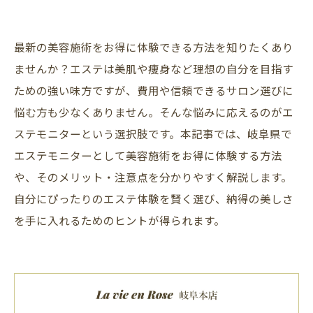
最新の美容施術をお得に体験できる方法を知りたくあり
ませんか？エステは美肌や痩身など理想の自分を目指す
ための強い味方ですが、費用や信頼できるサロン選びに
悩む方も少なくありません。そんな悩みに応えるのがエ
ステモニターという選択肢です。本記事では、岐阜県で
エステモニターとして美容施術をお得に体験する方法
や、そのメリット・注意点を分かりやすく解説します。
自分にぴったりのエステ体験を賢く選び、納得の美しさ
を手に入れるためのヒントが得られます。