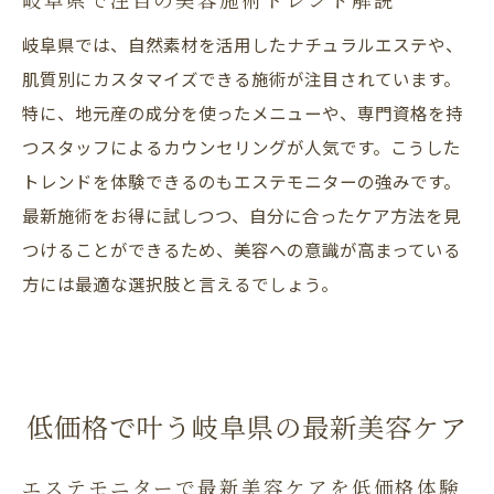
岐阜県で注目の美容施術トレンド解説
岐阜県では、自然素材を活用したナチュラルエステや、
肌質別にカスタマイズできる施術が注目されています。
特に、地元産の成分を使ったメニューや、専門資格を持
つスタッフによるカウンセリングが人気です。こうした
トレンドを体験できるのもエステモニターの強みです。
最新施術をお得に試しつつ、自分に合ったケア方法を見
つけることができるため、美容への意識が高まっている
方には最適な選択肢と言えるでしょう。
低価格で叶う岐阜県の最新美容ケア
エステモニターで最新美容ケアを低価格体験