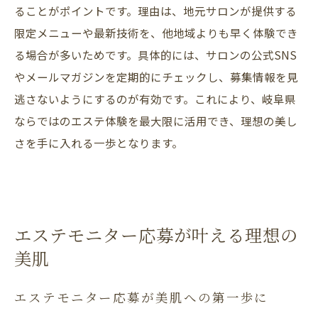
ることがポイントです。理由は、地元サロンが提供する
選んでよかったと思えるエステ活用の極意
限定メニューや最新技術を、他地域よりも早く体験でき
る場合が多いためです。具体的には、サロンの公式SNS
やメールマガジンを定期的にチェックし、募集情報を見
逃さないようにするのが有効です。これにより、岐阜県
ならではのエステ体験を最大限に活用でき、理想の美し
さを手に入れる一歩となります。
エステモニター応募が叶える理想の
美肌
エステモニター応募が美肌への第一歩に