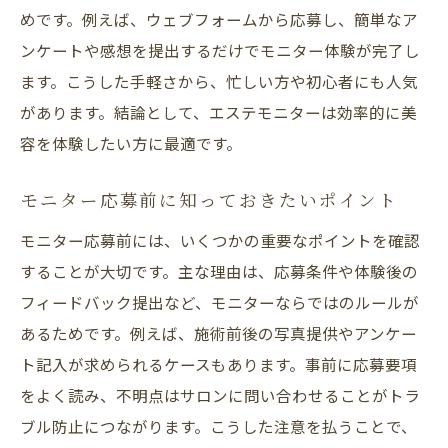
めです。例えば、ウェブフォームから応募し、簡単なア
ンケートや感想を提出するだけでモニター体験が完了し
ます。こうした手軽さから、忙しい方や初心者にも人気
があります。結論として、エステモニターは効率的に美
容を体験したい方に最適です。
モニター応募前に知っておきたいポイント
モニター応募前には、いくつかの重要なポイントを確認
することが大切です。主な理由は、応募条件や体験後の
フィードバック提出など、モニターならではのルールが
あるためです。例えば、施術前後の写真提供やアンケー
ト記入が求められるケースもあります。事前に応募要項
をよく読み、不明点はサロンに問い合わせることがトラ
ブル防止につながります。こうした注意を払うことで、