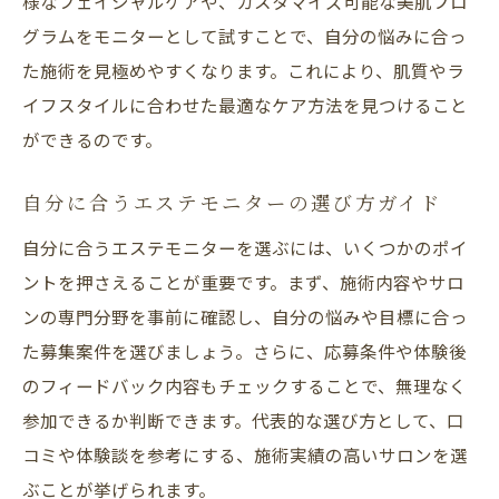
様なフェイシャルケアや、カスタマイズ可能な美肌プロ
グラムをモニターとして試すことで、自分の悩みに合っ
た施術を見極めやすくなります。これにより、肌質やラ
イフスタイルに合わせた最適なケア方法を見つけること
ができるのです。
自分に合うエステモニターの選び方ガイド
自分に合うエステモニターを選ぶには、いくつかのポイ
ントを押さえることが重要です。まず、施術内容やサロ
ンの専門分野を事前に確認し、自分の悩みや目標に合っ
た募集案件を選びましょう。さらに、応募条件や体験後
のフィードバック内容もチェックすることで、無理なく
参加できるか判断できます。代表的な選び方として、口
コミや体験談を参考にする、施術実績の高いサロンを選
ぶことが挙げられます。