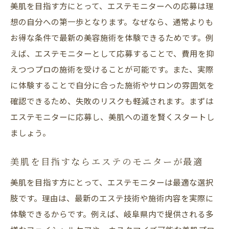
美肌を目指す方にとって、エステモニターへの応募は理
想の自分への第一歩となります。なぜなら、通常よりも
お得な条件で最新の美容施術を体験できるためです。例
えば、エステモニターとして応募することで、費用を抑
えつつプロの施術を受けることが可能です。また、実際
に体験することで自分に合った施術やサロンの雰囲気を
確認できるため、失敗のリスクも軽減されます。まずは
エステモニターに応募し、美肌への道を賢くスタートし
ましょう。
美肌を目指すならエステのモニターが最適
美肌を目指す方にとって、エステモニターは最適な選択
肢です。理由は、最新のエステ技術や施術内容を実際に
体験できるからです。例えば、岐阜県内で提供される多