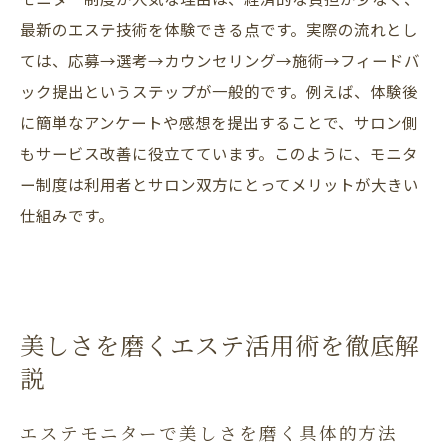
最新のエステ技術を体験できる点です。実際の流れとし
ては、応募→選考→カウンセリング→施術→フィードバ
ック提出というステップが一般的です。例えば、体験後
に簡単なアンケートや感想を提出することで、サロン側
もサービス改善に役立てています。このように、モニタ
ー制度は利用者とサロン双方にとってメリットが大きい
仕組みです。
美しさを磨くエステ活用術を徹底解
説
エステモニターで美しさを磨く具体的方法