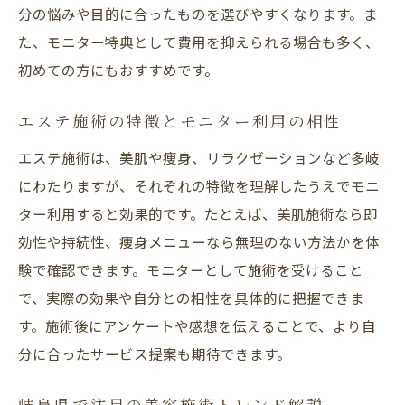
分の悩みや目的に合ったものを選びやすくなります。ま
た、モニター特典として費用を抑えられる場合も多く、
初めての方にもおすすめです。
エステ施術の特徴とモニター利用の相性
エステ施術は、美肌や痩身、リラクゼーションなど多岐
にわたりますが、それぞれの特徴を理解したうえでモニ
ター利用すると効果的です。たとえば、美肌施術なら即
効性や持続性、痩身メニューなら無理のない方法かを体
験で確認できます。モニターとして施術を受けること
で、実際の効果や自分との相性を具体的に把握できま
す。施術後にアンケートや感想を伝えることで、より自
分に合ったサービス提案も期待できます。