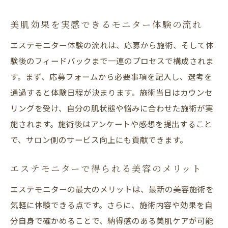
美肌効果を実感できるモニター体験の流れ
エステモニター体験の流れは、応募から施術、そして体
験後のフィードバックまで一連のプロセスで構成されま
す。まず、応募フォームから必要事項を記入し、選考を
通過すると体験日程が決まります。施術当日はカウンセ
リングを受け、自分の肌状態や悩みに合わせた施術が実
施されます。施術後はアンケートや感想を提出すること
で、サロン側のサービス向上にも貢献できます。
エステモニターで得られる美容のメリット
エステモニターの最大のメリットは、最新の美容施術を
気軽に体験できる点です。さらに、施術内容や効果を自
分自身で確かめることで、納得感のある美肌ケアが可能