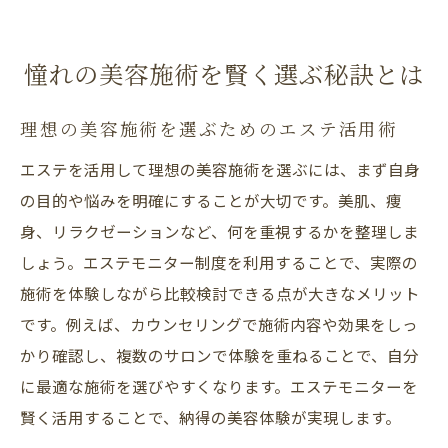
憧れの美容施術を賢く選ぶ秘訣とは
理想の美容施術を選ぶためのエステ活用術
エステを活用して理想の美容施術を選ぶには、まず自身
の目的や悩みを明確にすることが大切です。美肌、痩
身、リラクゼーションなど、何を重視するかを整理しま
しょう。エステモニター制度を利用することで、実際の
施術を体験しながら比較検討できる点が大きなメリット
です。例えば、カウンセリングで施術内容や効果をしっ
かり確認し、複数のサロンで体験を重ねることで、自分
に最適な施術を選びやすくなります。エステモニターを
賢く活用することで、納得の美容体験が実現します。