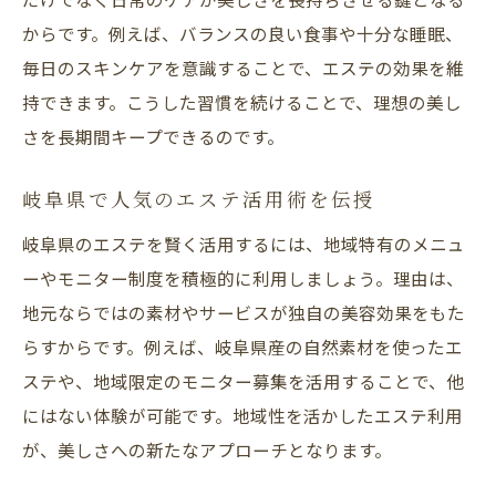
からです。例えば、バランスの良い食事や十分な睡眠、
毎日のスキンケアを意識することで、エステの効果を維
持できます。こうした習慣を続けることで、理想の美し
さを長期間キープできるのです。
岐阜県で人気のエステ活用術を伝授
岐阜県のエステを賢く活用するには、地域特有のメニュ
ーやモニター制度を積極的に利用しましょう。理由は、
地元ならではの素材やサービスが独自の美容効果をもた
らすからです。例えば、岐阜県産の自然素材を使ったエ
ステや、地域限定のモニター募集を活用することで、他
にはない体験が可能です。地域性を活かしたエステ利用
が、美しさへの新たなアプローチとなります。