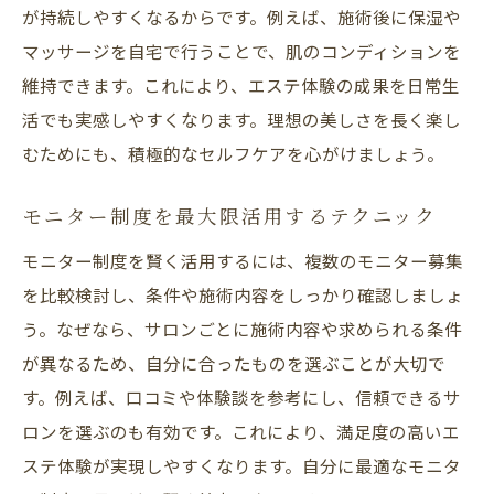
が持続しやすくなるからです。例えば、施術後に保湿や
マッサージを自宅で行うことで、肌のコンディションを
維持できます。これにより、エステ体験の成果を日常生
活でも実感しやすくなります。理想の美しさを長く楽し
むためにも、積極的なセルフケアを心がけましょう。
モニター制度を最大限活用するテクニック
モニター制度を賢く活用するには、複数のモニター募集
を比較検討し、条件や施術内容をしっかり確認しましょ
う。なぜなら、サロンごとに施術内容や求められる条件
が異なるため、自分に合ったものを選ぶことが大切で
す。例えば、口コミや体験談を参考にし、信頼できるサ
ロンを選ぶのも有効です。これにより、満足度の高いエ
ステ体験が実現しやすくなります。自分に最適なモニタ