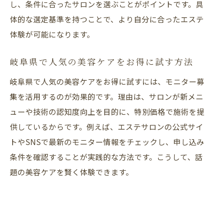
し、条件に合ったサロンを選ぶことがポイントです。具
体的な選定基準を持つことで、より自分に合ったエステ
体験が可能になります。
岐阜県で人気の美容ケアをお得に試す方法
岐阜県で人気の美容ケアをお得に試すには、モニター募
集を活用するのが効果的です。理由は、サロンが新メニ
ューや技術の認知度向上を目的に、特別価格で施術を提
供しているからです。例えば、エステサロンの公式サイ
トやSNSで最新のモニター情報をチェックし、申し込み
条件を確認することが実践的な方法です。こうして、話
題の美容ケアを賢く体験できます。