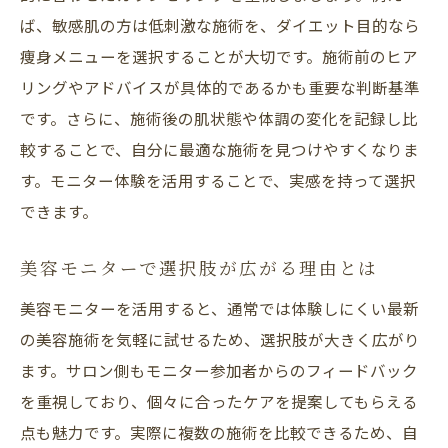
ば、敏感肌の方は低刺激な施術を、ダイエット目的なら
痩身メニューを選択することが大切です。施術前のヒア
リングやアドバイスが具体的であるかも重要な判断基準
です。さらに、施術後の肌状態や体調の変化を記録し比
較することで、自分に最適な施術を見つけやすくなりま
す。モニター体験を活用することで、実感を持って選択
できます。
美容モニターで選択肢が広がる理由とは
美容モニターを活用すると、通常では体験しにくい最新
の美容施術を気軽に試せるため、選択肢が大きく広がり
ます。サロン側もモニター参加者からのフィードバック
を重視しており、個々に合ったケアを提案してもらえる
点も魅力です。実際に複数の施術を比較できるため、自