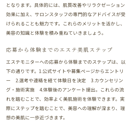
となります。具体的には、肌質改善やリラクゼーション
効果に加え、サロンスタッフの専門的なアドバイスが受
けられることも魅力です。これらのメリットを活かし、
美容の知識と体験を積み重ねていきましょう。
応募から体験までのエステ美肌ステップ
エステモニターへの応募から体験までのステップは、以
下の通りです。1.公式サイトや募集ページからエントリ
ー 2.選考や連絡を経て体験日を決定 3.カウンセリン
グ・施術実施 4.体験後のアンケート提出。これらの流
れを踏むことで、効率よく美肌施術を体験できます。実
際にステップを踏むことで、美容への理解が深まり、理
想の美肌に一歩近づきます。