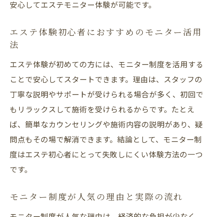
安心してエステモニター体験が可能です。
エステ体験初心者におすすめのモニター活用
法
エステ体験が初めての方には、モニター制度を活用する
ことで安心してスタートできます。理由は、スタッフの
丁寧な説明やサポートが受けられる場合が多く、初回で
もリラックスして施術を受けられるからです。たとえ
ば、簡単なカウンセリングや施術内容の説明があり、疑
問点もその場で解消できます。結論として、モニター制
度はエステ初心者にとって失敗しにくい体験方法の一つ
です。
モニター制度が人気の理由と実際の流れ
モニター制度が人気な理由は、経済的な負担が少なく、