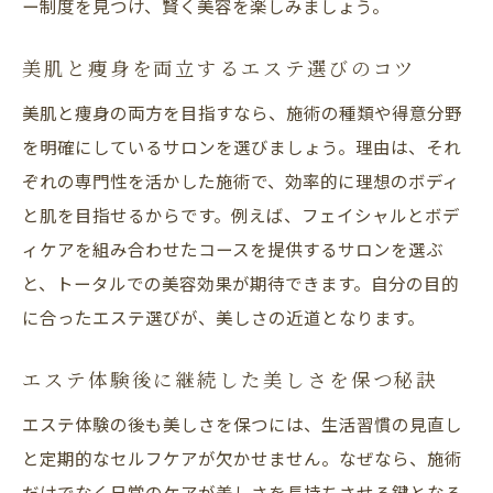
ー制度を見つけ、賢く美容を楽しみましょう。
美肌と痩身を両立するエステ選びのコツ
美肌と痩身の両方を目指すなら、施術の種類や得意分野
を明確にしているサロンを選びましょう。理由は、それ
ぞれの専門性を活かした施術で、効率的に理想のボディ
と肌を目指せるからです。例えば、フェイシャルとボデ
ィケアを組み合わせたコースを提供するサロンを選ぶ
と、トータルでの美容効果が期待できます。自分の目的
に合ったエステ選びが、美しさの近道となります。
エステ体験後に継続した美しさを保つ秘訣
エステ体験の後も美しさを保つには、生活習慣の見直し
と定期的なセルフケアが欠かせません。なぜなら、施術
だけでなく日常のケアが美しさを長持ちさせる鍵となる