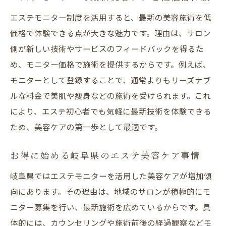
エステモニター制度を活用すると、最新の美容施術を低
価格で体験できる点が大きな魅力です。理由は、サロン
側が新しい技術やサービスのフィードバックを得るた
め、モニター価格で施術を提供するからです。例えば、
モニターとして登録することで、通常よりもリーズナブ
ルな料金で美肌や痩身などの施術を受けられます。これ
により、エステ初心者でも気軽に最新技術を体験できる
ため、美容ケアの第一歩として最適です。
お得に始める岐阜県のエステ美容ケア事情
岐阜県ではエステモニターを活用した美容ケアが増加傾
向にあります。その理由は、地域のサロンが積極的にモ
ニター募集を行い、最新施術を広めているからです。具
体的には、カウンセリングや施術前後の経過観察などモ