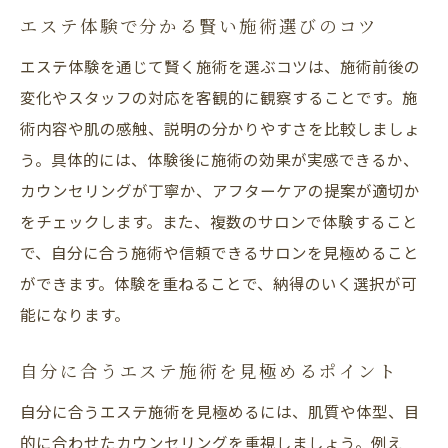
エステ体験で分かる賢い施術選びのコツ
エステ体験を通じて賢く施術を選ぶコツは、施術前後の
変化やスタッフの対応を客観的に観察することです。施
術内容や肌の感触、説明の分かりやすさを比較しましょ
う。具体的には、体験後に施術の効果が実感できるか、
カウンセリングが丁寧か、アフターケアの提案が適切か
をチェックします。また、複数のサロンで体験すること
で、自分に合う施術や信頼できるサロンを見極めること
ができます。体験を重ねることで、納得のいく選択が可
能になります。
自分に合うエステ施術を見極めるポイント
自分に合うエステ施術を見極めるには、肌質や体型、目
的に合わせたカウンセリングを重視しましょう。例え