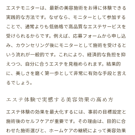
エステモニターは、最新の美容施術をお得に体験できる
実践的な方法です。なぜなら、モニターとして参加する
ことで、通常よりも低価格で高品質なエステサービスを
受けられるからです。例えば、応募フォームから申し込
み、カウンセリング後にモニターとして施術を受けると
いう流れが一般的です。これにより、経済的な負担を抑
えつつ、自分に合うエステを見極められます。結果的
に、美しさを磨く第一歩として非常に有効な手段と言え
るでしょう。
エステ体験で実感する美容効果の高め方
エステ体験の効果を最大化するには、事前の目標設定と
施術後のセルフケアが重要です。その理由は、目的に合
わせた施術選びと、ホームケアの継続によって美容効果