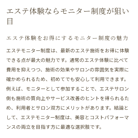
エステ体験ならモニター制度が狙い
目
エステ体験をお得にするモニター制度の魅力
エステモニター制度は、最新のエステ施術をお得に体験
できる点が最大の魅力です。通常のエステ体験に比べて
費用を抑えつつ、施術の効果やサロンの雰囲気を実際に
確かめられるため、初めてでも安心して利用できます。
例えば、モニターとして参加することで、エステサロン
側も施術の質向上やサービス改善のヒントを得られるた
め、利用者とサロン双方にメリットがあります。結論と
して、エステモニター制度は、美容とコストパフォーマ
ンスの両立を目指す方に最適な選択肢です。