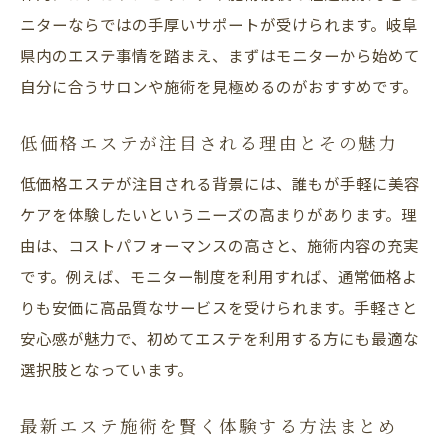
ニターならではの手厚いサポートが受けられます。岐阜
県内のエステ事情を踏まえ、まずはモニターから始めて
自分に合うサロンや施術を見極めるのがおすすめです。
低価格エステが注目される理由とその魅力
低価格エステが注目される背景には、誰もが手軽に美容
ケアを体験したいというニーズの高まりがあります。理
由は、コストパフォーマンスの高さと、施術内容の充実
です。例えば、モニター制度を利用すれば、通常価格よ
りも安価に高品質なサービスを受けられます。手軽さと
安心感が魅力で、初めてエステを利用する方にも最適な
選択肢となっています。
最新エステ施術を賢く体験する方法まとめ