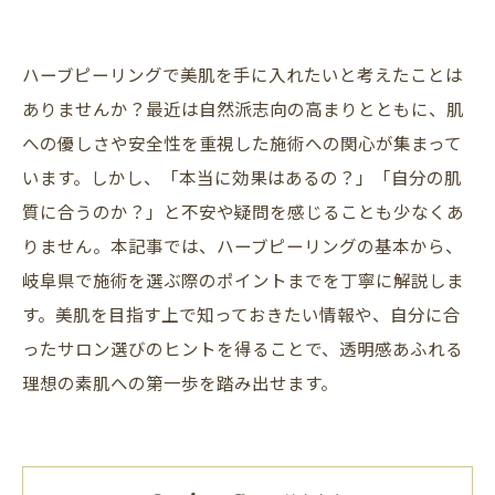
ハーブピーリングで美肌を手に入れたいと考えたことは
ありませんか？最近は自然派志向の高まりとともに、肌
への優しさや安全性を重視した施術への関心が集まって
います。しかし、「本当に効果はあるの？」「自分の肌
質に合うのか？」と不安や疑問を感じることも少なくあ
りません。本記事では、ハーブピーリングの基本から、
岐阜県で施術を選ぶ際のポイントまでを丁寧に解説しま
す。美肌を目指す上で知っておきたい情報や、自分に合
ったサロン選びのヒントを得ることで、透明感あふれる
理想の素肌への第一歩を踏み出せます。