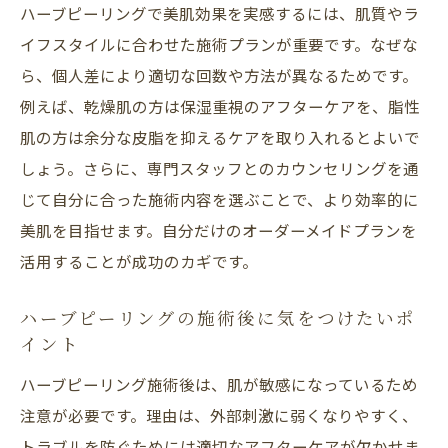
ハーブピーリングで美肌効果を実感するには、肌質やラ
イフスタイルに合わせた施術プランが重要です。なぜな
ら、個人差により適切な回数や方法が異なるためです。
例えば、乾燥肌の方は保湿重視のアフターケアを、脂性
肌の方は余分な皮脂を抑えるケアを取り入れるとよいで
しょう。さらに、専門スタッフとのカウンセリングを通
じて自分に合った施術内容を選ぶことで、より効率的に
美肌を目指せます。自分だけのオーダーメイドプランを
活用することが成功のカギです。
ハーブピーリングの施術後に気をつけたいポ
イント
ハーブピーリング施術後は、肌が敏感になっているため
注意が必要です。理由は、外部刺激に弱くなりやすく、
トラブルを防ぐためには適切なアフターケアが欠かせま