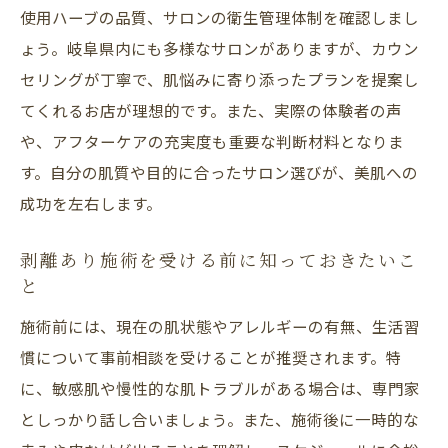
使用ハーブの品質、サロンの衛生管理体制を確認しまし
ょう。岐阜県内にも多様なサロンがありますが、カウン
セリングが丁寧で、肌悩みに寄り添ったプランを提案し
てくれるお店が理想的です。また、実際の体験者の声
や、アフターケアの充実度も重要な判断材料となりま
す。自分の肌質や目的に合ったサロン選びが、美肌への
成功を左右します。
剥離あり施術を受ける前に知っておきたいこ
と
施術前には、現在の肌状態やアレルギーの有無、生活習
慣について事前相談を受けることが推奨されます。特
に、敏感肌や慢性的な肌トラブルがある場合は、専門家
としっかり話し合いましょう。また、施術後に一時的な