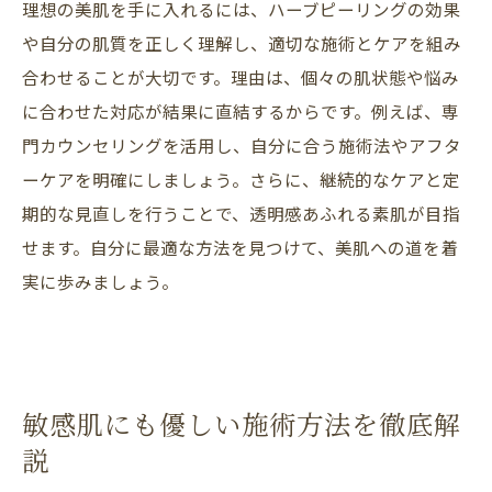
理想の美肌を手に入れるには、ハーブピーリングの効果
や自分の肌質を正しく理解し、適切な施術とケアを組み
合わせることが大切です。理由は、個々の肌状態や悩み
に合わせた対応が結果に直結するからです。例えば、専
門カウンセリングを活用し、自分に合う施術法やアフタ
ーケアを明確にしましょう。さらに、継続的なケアと定
期的な見直しを行うことで、透明感あふれる素肌が目指
せます。自分に最適な方法を見つけて、美肌への道を着
実に歩みましょう。
敏感肌にも優しい施術方法を徹底解
説