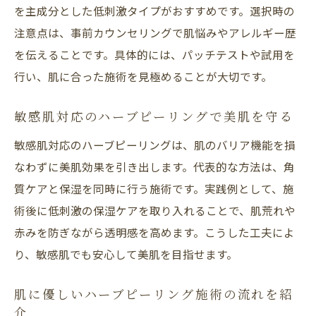
を主成分とした低刺激タイプがおすすめです。選択時の
注意点は、事前カウンセリングで肌悩みやアレルギー歴
を伝えることです。具体的には、パッチテストや試用を
行い、肌に合った施術を見極めることが大切です。
敏感肌対応のハーブピーリングで美肌を守る
敏感肌対応のハーブピーリングは、肌のバリア機能を損
なわずに美肌効果を引き出します。代表的な方法は、角
質ケアと保湿を同時に行う施術です。実践例として、施
術後に低刺激の保湿ケアを取り入れることで、肌荒れや
赤みを防ぎながら透明感を高めます。こうした工夫によ
り、敏感肌でも安心して美肌を目指せます。
肌に優しいハーブピーリング施術の流れを紹
介