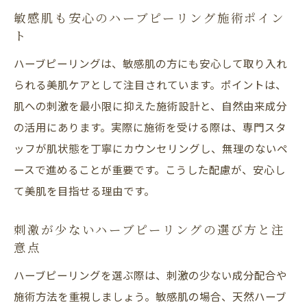
敏感肌も安心のハーブピーリング施術ポイン
ト
ハーブピーリングは、敏感肌の方にも安心して取り入れ
られる美肌ケアとして注目されています。ポイントは、
肌への刺激を最小限に抑えた施術設計と、自然由来成分
の活用にあります。実際に施術を受ける際は、専門スタ
ッフが肌状態を丁寧にカウンセリングし、無理のないペ
ースで進めることが重要です。こうした配慮が、安心し
て美肌を目指せる理由です。
刺激が少ないハーブピーリングの選び方と注
意点
ハーブピーリングを選ぶ際は、刺激の少ない成分配合や
施術方法を重視しましょう。敏感肌の場合、天然ハーブ