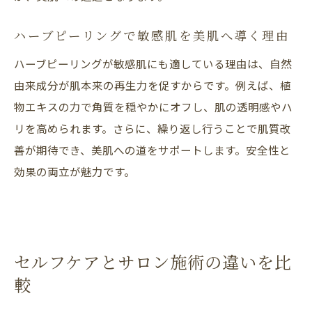
ハーブピーリングで敏感肌を美肌へ導く理由
ハーブピーリングが敏感肌にも適している理由は、自然
由来成分が肌本来の再生力を促すからです。例えば、植
物エキスの力で角質を穏やかにオフし、肌の透明感やハ
リを高められます。さらに、繰り返し行うことで肌質改
善が期待でき、美肌への道をサポートします。安全性と
効果の両立が魅力です。
セルフケアとサロン施術の違いを比
較