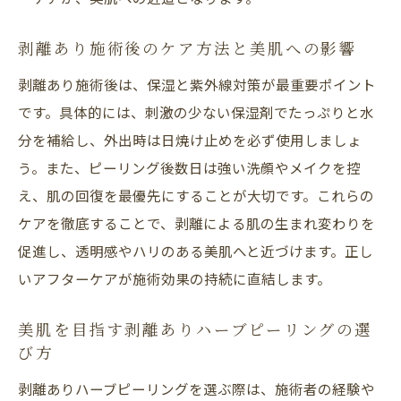
剥離あり施術後のケア方法と美肌への影響
剥離あり施術後は、保湿と紫外線対策が最重要ポイント
です。具体的には、刺激の少ない保湿剤でたっぷりと水
分を補給し、外出時は日焼け止めを必ず使用しましょ
う。また、ピーリング後数日は強い洗顔やメイクを控
え、肌の回復を最優先にすることが大切です。これらの
ケアを徹底することで、剥離による肌の生まれ変わりを
促進し、透明感やハリのある美肌へと近づけます。正し
いアフターケアが施術効果の持続に直結します。
美肌を目指す剥離ありハーブピーリングの選
び方
剥離ありハーブピーリングを選ぶ際は、施術者の経験や