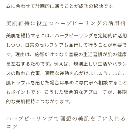
ムに合わせて計画的に通うことが成功の秘訣です。
美肌維持に役立つハーブピーリングの活用術
美肌を維持するには、ハーブピーリングを定期的に活用
しつつ、日常のセルフケアも並行して行うことが重要で
す。理由は、施術だけでなく普段の生活習慣が肌の健康
を左右するためです。例えば、規則正しい生活やバラン
スの取れた食事、適度な運動を心がけましょう。また、
肌トラブルを感じた場合は早めに専門家へ相談すること
もポイントです。こうした総合的なアプローチが、長期
的な美肌維持につながります。
ハーブピーリングで理想の美肌を手に入れる
コツ