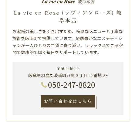
La vie en Rose (ラヴィアンローズ) 岐
阜本店
お客様の美しさを引き出すため、多彩なメニューと丁寧な
施術を岐南町で提供しています。経験豊かなエステティシ
ャンが一人ひとりの希望に寄り添い、リラックスできる空
間で健康的で輝く毎日をサポートしています。
〒501-6012
岐阜県羽島郡岐南町八剣３丁目 12番地 2F
058-247-8820
お問い合わせはこちら