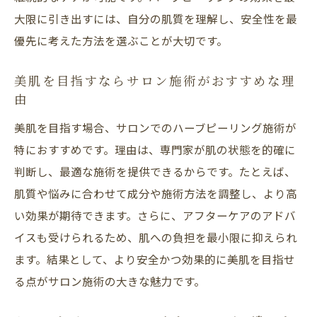
大限に引き出すには、自分の肌質を理解し、安全性を最
優先に考えた方法を選ぶことが大切です。
美肌を目指すならサロン施術がおすすめな理
由
美肌を目指す場合、サロンでのハーブピーリング施術が
特におすすめです。理由は、専門家が肌の状態を的確に
判断し、最適な施術を提供できるからです。たとえば、
肌質や悩みに合わせて成分や施術方法を調整し、より高
い効果が期待できます。さらに、アフターケアのアドバ
イスも受けられるため、肌への負担を最小限に抑えられ
ます。結果として、より安全かつ効果的に美肌を目指せ
る点がサロン施術の大きな魅力です。