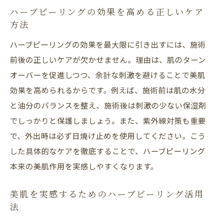
ハーブピーリングの効果を高める正しいケア
方法
ハーブピーリングの効果を最大限に引き出すには、施術
前後の正しいケアが欠かせません。理由は、肌のターン
オーバーを促進しつつ、余計な刺激を避けることで美肌
効果を高められるからです。例えば、施術前は肌の水分
と油分のバランスを整え、施術後は刺激の少ない保湿剤
でしっかりと保護しましょう。また、紫外線対策も重要
で、外出時は必ず日焼け止めを使用してください。こう
した具体的なケアを徹底することで、ハーブピーリング
本来の美肌作用を実感しやすくなります。
美肌を実感するためのハーブピーリング活用
法