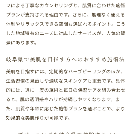
フによる丁寧なカウンセリングと、肌質に合わせた施術
プランが支持される理由です。さらに、無理なく通える
体制やリラックスできる空間も選ばれるポイント。こう
した地域特有のニーズに対応したサービスが、人気の背
景にあります。
岐阜県で美肌を目指す方へのおすすめ施術法
美肌を目指すには、定期的なハーブピーリングのほか、
生活習慣の見直しや適切なスキンケアも重要です。具体
的には、週に一度の施術と毎日の保湿ケアを組み合わせ
ると、肌の透明感やハリが持続しやすくなります。ま
た、肌質や年齢に応じた施術プランを選ぶことで、より
効果的な美肌作りが可能です。