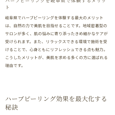
ハーブピーリングを岐阜県で体験するメリッ
ト
岐阜県でハーブピーリングを体験する最大のメリット
は、自然の力で美肌を目指せることです。地域密着型の
サロンが多く、肌の悩みに寄り添ったきめ細かなケアが
受けられます。また、リラックスできる環境で施術を受
けることで、心身ともにリフレッシュできる点も魅力。
こうしたメリットが、美肌を求める多くの方に選ばれる
理由です。
ハーブピーリング効果を最大化する
秘訣