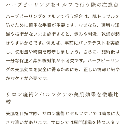
ハーブピーリングをセルフで行う際の注意点
ハーブピーリングをセルフで行う場合は、肌トラブルを
防ぐために慎重な手順が重要です。なぜなら、適切な知
識や技術がないまま施術すると、赤みや刺激、乾燥が起
きやすいからです。例えば、事前にパッチテストを実施
し、使用量や時間を厳守しましょう。さらに、施術後は
十分な保湿と紫外線対策が不可欠です。ハーブピーリン
グの美肌効果を安全に得るためにも、正しい情報と細や
かなケアが必要です。
サロン施術とセルフケアの美肌効果を徹底比
較
美肌を目指す際、サロン施術とセルフケアでは効果に大
きな違いがあります。サロンでは専門知識を持つスタッ