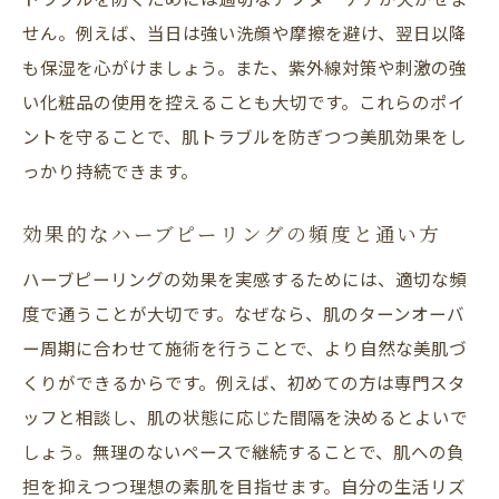
せん。例えば、当日は強い洗顔や摩擦を避け、翌日以降
も保湿を心がけましょう。また、紫外線対策や刺激の強
い化粧品の使用を控えることも大切です。これらのポイ
ントを守ることで、肌トラブルを防ぎつつ美肌効果をし
っかり持続できます。
効果的なハーブピーリングの頻度と通い方
ハーブピーリングの効果を実感するためには、適切な頻
度で通うことが大切です。なぜなら、肌のターンオーバ
ー周期に合わせて施術を行うことで、より自然な美肌づ
くりができるからです。例えば、初めての方は専門スタ
ッフと相談し、肌の状態に応じた間隔を決めるとよいで
しょう。無理のないペースで継続することで、肌への負
担を抑えつつ理想の素肌を目指せます。自分の生活リズ