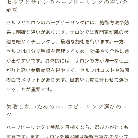
セルフとサロンのハーブピーリングの違いを
解説
セルフとサロンのハーブピーリングには、施術方法や効
果に明確な違いがあります。サロンでは専門家が肌の状
態を細かくチェックし、最適な施術を行います。一方、
セルフは自分で手順を管理するため、効果や安全性に差
が出やすいです。具体的には、サロンの方が均一な仕上
がりと高い美肌効果を得やすく、セルフはコストや時間
の面でメリットがあります。目的や肌質に合わせて選択
することが重要です。
失敗しないためのハーブピーリング選びのコ
ツ
ハーブピーリングで美肌を目指すなら、選び方がとても
重要です。まず、サロンを選ぶ際は経験豊富なスタッフ