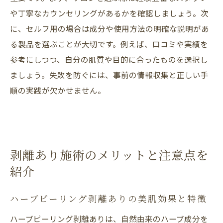
や丁寧なカウンセリングがあるかを確認しましょう。次
に、セルフ用の場合は成分や使用方法の明確な説明があ
る製品を選ぶことが大切です。例えば、口コミや実績を
参考にしつつ、自分の肌質や目的に合ったものを選択し
ましょう。失敗を防ぐには、事前の情報収集と正しい手
順の実践が欠かせません。
剥離あり施術のメリットと注意点を
紹介
ハーブピーリング剥離ありの美肌効果と特徴
ハーブピーリング剥離ありは、自然由来のハーブ成分を