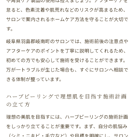
怠ると、色素沈着や肌荒れなどのリスクが高まるため、
サロンで案内されるホームケア方法を守ることが大切で
す。
岐阜県羽島郡岐南町のサロンでは、施術前後の注意点や
アフターケアのポイントを丁寧に説明してくれるため、
初めての方でも安心して施術を受けることができます。
万が一トラブルが生じた場合も、すぐにサロンへ相談で
きる体制が整っています。
ハーブピーリングで理想肌を目指す施術計画
の立て方
理想の美肌を目指すには、ハーブピーリングの施術計画
をしっかり立てることが重要です。まず、自分の肌悩み
（シミ・ニキビ・毛穴など）や目標を明確にし、サロン