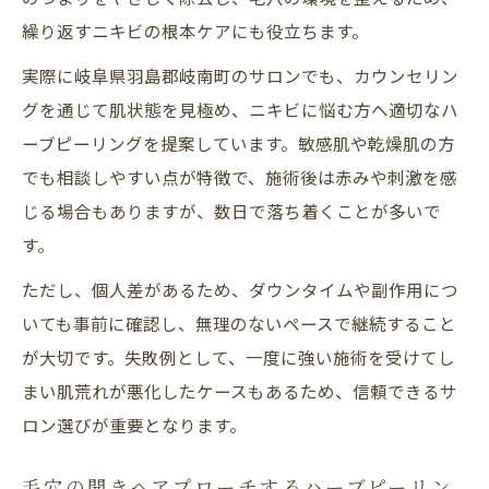
繰り返すニキビの根本ケアにも役立ちます。
実際に岐阜県羽島郡岐南町のサロンでも、カウンセリン
グを通じて肌状態を見極め、ニキビに悩む方へ適切なハ
ーブピーリングを提案しています。敏感肌や乾燥肌の方
でも相談しやすい点が特徴で、施術後は赤みや刺激を感
じる場合もありますが、数日で落ち着くことが多いで
す。
ただし、個人差があるため、ダウンタイムや副作用につ
いても事前に確認し、無理のないペースで継続すること
が大切です。失敗例として、一度に強い施術を受けてし
まい肌荒れが悪化したケースもあるため、信頼できるサ
ロン選びが重要となります。
毛穴の開きへアプローチするハーブピーリン