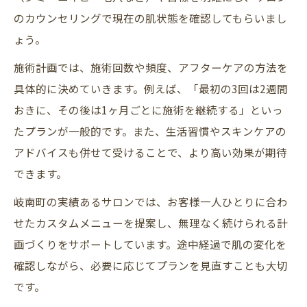
のカウンセリングで現在の肌状態を確認してもらいまし
ょう。
施術計画では、施術回数や頻度、アフターケアの方法を
具体的に決めていきます。例えば、「最初の3回は2週間
おきに、その後は1ヶ月ごとに施術を継続する」といっ
たプランが一般的です。また、生活習慣やスキンケアの
アドバイスも併せて受けることで、より高い効果が期待
できます。
岐南町の実績あるサロンでは、お客様一人ひとりに合わ
せたカスタムメニューを提案し、無理なく続けられる計
画づくりをサポートしています。途中経過で肌の変化を
確認しながら、必要に応じてプランを見直すことも大切
です。