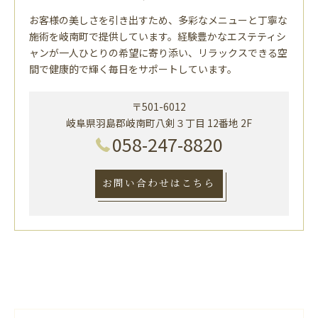
お客様の美しさを引き出すため、多彩なメニューと丁寧な
施術を岐南町で提供しています。経験豊かなエステティシ
ャンが一人ひとりの希望に寄り添い、リラックスできる空
間で健康的で輝く毎日をサポートしています。
〒501-6012
岐阜県羽島郡岐南町八剣３丁目 12番地 2F
058-247-8820
お問い合わせはこちら