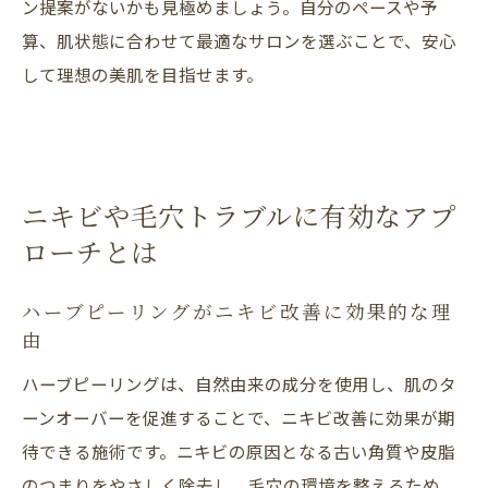
ン提案がないかも見極めましょう。自分のペースや予
算、肌状態に合わせて最適なサロンを選ぶことで、安心
して理想の美肌を目指せます。
ニキビや毛穴トラブルに有効なアプ
ローチとは
ハーブピーリングがニキビ改善に効果的な理
由
ハーブピーリングは、自然由来の成分を使用し、肌のタ
ーンオーバーを促進することで、ニキビ改善に効果が期
待できる施術です。ニキビの原因となる古い角質や皮脂
のつまりをやさしく除去し、毛穴の環境を整えるため、