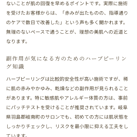
ないことが肌の回復を早めるポイントです。実際に施術
を受けたお客様からは、「赤みが出たものの、指導通り
のケアで数日で改善した」という声も多く聞かれます。
無理のないペースで通うことが、理想の美肌への近道と
なります。
副作用が気になる方のためのハーブピーリン
グ知識
ハーブピーリングは比較的安全性が高い施術ですが、稀
に肌の赤みやかゆみ、乾燥などの副作用が見られること
があります。特に敏感肌やアレルギー体質の方は、事前
にパッチテストを受けることが推奨されています。岐阜
県羽島郡岐南町のサロンでも、初めての方には肌状態を
しっかりチェックし、リスクを最小限に抑える工夫をし
ています。