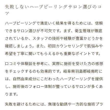
失敗しないハーブピーリングサロン選びのコ
ツ
ハーブピーリングで満足いく結果を得るためには、信頼
できるサロン選びが不可欠です。まず、衛生管理が徹底
されているか、スタッフの技術や経験が豊富かどうかを
確認しましょう。また、初回カウンセリングで肌悩みや
希望を丁寧に聞いてもらえるかも重要なポイントです。
口コミや体験談を参考に、実際に施術を受けた方の感想
をチェックするのも効果的です。岐阜県羽島郡岐南町に
は、自然由来成分にこだわったハーブピーリングを提供
し、施術後のフォロー体制が整っているサロンが多くあ
ります。
失敗を避けるためには、無理な勧誘や一方的な施術プラ