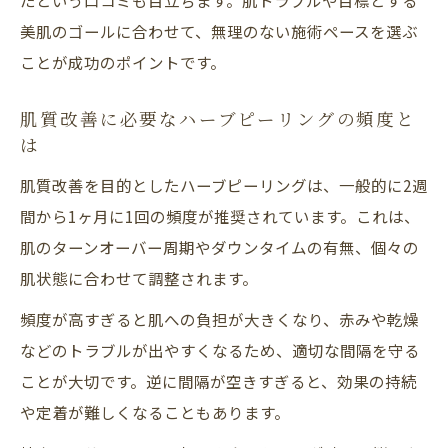
美肌のゴールに合わせて、無理のない施術ペースを選ぶ
ことが成功のポイントです。
肌質改善に必要なハーブピーリングの頻度と
は
肌質改善を目的としたハーブピーリングは、一般的に2週
間から1ヶ月に1回の頻度が推奨されています。これは、
肌のターンオーバー周期やダウンタイムの有無、個々の
肌状態に合わせて調整されます。
頻度が高すぎると肌への負担が大きくなり、赤みや乾燥
などのトラブルが出やすくなるため、適切な間隔を守る
ことが大切です。逆に間隔が空きすぎると、効果の持続
や定着が難しくなることもあります。