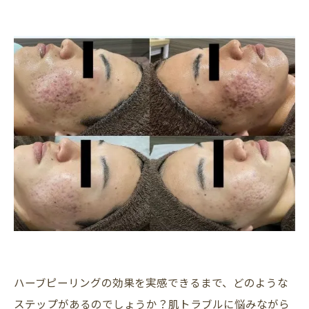
ハーブピーリングの効果を実感できるまで、どのような
ステップがあるのでしょうか？肌トラブルに悩みながら