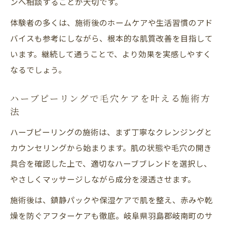
ンへ相談することが大切です。
体験者の多くは、施術後のホームケアや生活習慣のアド
バイスも参考にしながら、根本的な肌質改善を目指して
います。継続して通うことで、より効果を実感しやすく
なるでしょう。
ハーブピーリングで毛穴ケアを叶える施術方
法
ハーブピーリングの施術は、まず丁寧なクレンジングと
カウンセリングから始まります。肌の状態や毛穴の開き
具合を確認した上で、適切なハーブブレンドを選択し、
やさしくマッサージしながら成分を浸透させます。
施術後は、鎮静パックや保湿ケアで肌を整え、赤みや乾
燥を防ぐアフターケアも徹底。岐阜県羽島郡岐南町のサ