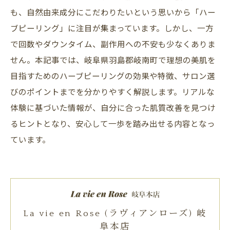
も、自然由来成分にこだわりたいという思いから「ハー
ブピーリング」に注目が集まっています。しかし、一方
で回数やダウンタイム、副作用への不安も少なくありま
せん。本記事では、岐阜県羽島郡岐南町で理想の美肌を
目指すためのハーブピーリングの効果や特徴、サロン選
びのポイントまでを分かりやすく解説します。リアルな
体験に基づいた情報が、自分に合った肌質改善を見つけ
るヒントとなり、安心して一歩を踏み出せる内容となっ
ています。
La vie en Rose (ラヴィアンローズ) 岐
阜本店