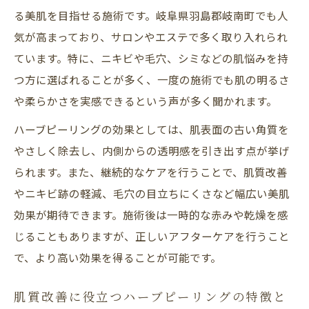
る美肌を目指せる施術です。岐阜県羽島郡岐南町でも人
気が高まっており、サロンやエステで多く取り入れられ
ています。特に、ニキビや毛穴、シミなどの肌悩みを持
つ方に選ばれることが多く、一度の施術でも肌の明るさ
や柔らかさを実感できるという声が多く聞かれます。
ハーブピーリングの効果としては、肌表面の古い角質を
やさしく除去し、内側からの透明感を引き出す点が挙げ
られます。また、継続的なケアを行うことで、肌質改善
やニキビ跡の軽減、毛穴の目立ちにくさなど幅広い美肌
効果が期待できます。施術後は一時的な赤みや乾燥を感
じることもありますが、正しいアフターケアを行うこと
で、より高い効果を得ることが可能です。
肌質改善に役立つハーブピーリングの特徴と