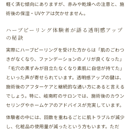
軽く済む傾向にありますが、赤みや乾燥への注意と、施
術後の保湿・UVケアは欠かせません。
ハーブピーリング体験者が語る透明感アップ
の秘訣
実際にハーブピーリングを受けた方からは「肌のごわつ
きがなくなり、ファンデーションのノリが良くなった」
「毛穴の黒ずみが目立たなくなり素肌に自信が持てた」
といった声が寄せられています。透明感アップの鍵は、
施術後のアフターケアと継続的な通い方にあると言える
でしょう。特に、岐南町のサロンでは、施術後のカウン
セリングやホームケアのアドバイスが充実しています。
体験者の中には、回数を重ねるごとに肌トラブルが減少
し、化粧品の使用量が減ったという方もいます。ただ