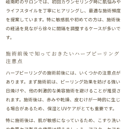
岐南町のサロンでは、初回カウンセリング時に肌悩みや
ライフスタイルを丁寧にヒアリングし、最適な施術頻度
を提案しています。特に敏感肌や初めての方は、施術後
の経過を見ながら徐々に間隔を調整するケースが多いで
す。
施術前後で知っておきたいハーブピーリング
注意点
ハーブピーリングの施術前後には、いくつかの注意点が
あります。まず施術前は、ピーリング効果を妨げる強い
日焼けや、他の刺激的な美容施術を避けることが推奨さ
れます。施術後は、赤みや乾燥、皮むけが一時的に生じ
る場合があるため、保湿とUVケアがとても重要です。
特に施術後は、肌が敏感になっているため、こすり洗い
や角質ケア製品の使用は控えましょう。アフターケアを