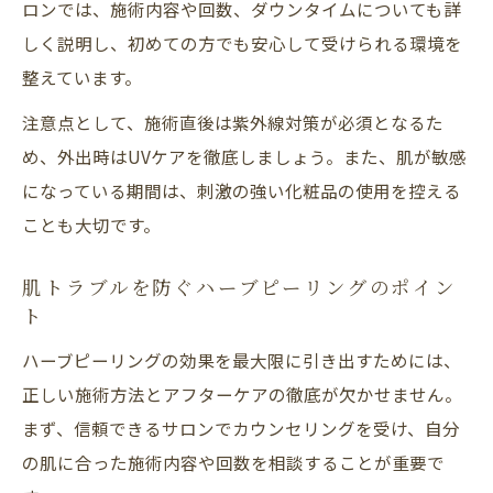
ロンでは、施術内容や回数、ダウンタイムについても詳
しく説明し、初めての方でも安心して受けられる環境を
整えています。
注意点として、施術直後は紫外線対策が必須となるた
め、外出時はUVケアを徹底しましょう。また、肌が敏感
になっている期間は、刺激の強い化粧品の使用を控える
ことも大切です。
肌トラブルを防ぐハーブピーリングのポイン
ト
ハーブピーリングの効果を最大限に引き出すためには、
正しい施術方法とアフターケアの徹底が欠かせません。
まず、信頼できるサロンでカウンセリングを受け、自分
の肌に合った施術内容や回数を相談することが重要で