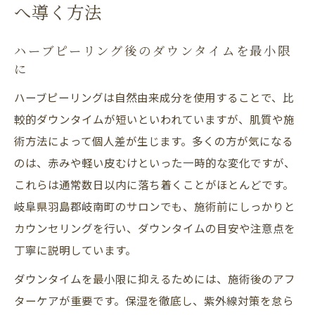
へ導く方法
ハーブピーリング後のダウンタイムを最小限
に
ハーブピーリングは自然由来成分を使用することで、比
較的ダウンタイムが短いといわれていますが、肌質や施
術方法によって個人差が生じます。多くの方が気になる
のは、赤みや軽い皮むけといった一時的な変化ですが、
これらは通常数日以内に落ち着くことがほとんどです。
岐阜県羽島郡岐南町のサロンでも、施術前にしっかりと
カウンセリングを行い、ダウンタイムの目安や注意点を
丁寧に説明しています。
ダウンタイムを最小限に抑えるためには、施術後のアフ
ターケアが重要です。保湿を徹底し、紫外線対策を怠ら