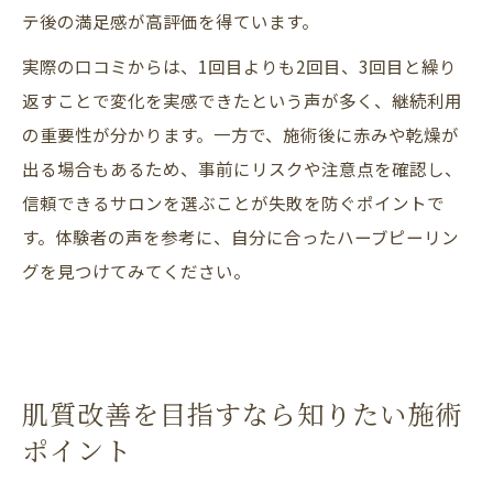
テ後の満足感が高評価を得ています。
実際の口コミからは、1回目よりも2回目、3回目と繰り
返すことで変化を実感できたという声が多く、継続利用
の重要性が分かります。一方で、施術後に赤みや乾燥が
出る場合もあるため、事前にリスクや注意点を確認し、
信頼できるサロンを選ぶことが失敗を防ぐポイントで
す。体験者の声を参考に、自分に合ったハーブピーリン
グを見つけてみてください。
肌質改善を目指すなら知りたい施術
ポイント