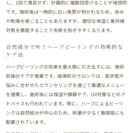
し、1回で満足せず、計画的に複数回受けることが理想的
です。施術後は一時的に古い角質が剥がれるため、赤み
や乾燥を感じることもありますが、適切な保湿と紫外線
対策を徹底することで失敗を防ぎやすくなります。
自然成分で叶うハーブピーリングの効果的な
ケア法
ハーブピーリングの効果を最大限に引き出すには、施術
前後のケアが重要です。岐南町のサロンでは、肌状態や
悩みに合わせたカウンセリングを通じて最適なメニュー
を提案し、施術後には保湿や鎮静ケア、UV対策などのア
ドバイスも行われています。特に、ハーブによるピーリ
ングは自然成分が中心のため、刺激が少なく敏感肌にも
配慮されています。