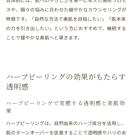
スや、個々の悩みに合わせた細やかなカウンセリングが
特徴です。「自然な方法で美肌を目指したい」「肌本来
の力を引き出したい」という方におすすめで、継続する
ことで健やかな素肌へと導きます。
ハーブピーリングの効果がもたらす
透明感
ハーブピーリングで実感する透明感と美肌効
果
ハーブピーリングは、自然由来のハーブ成分を活用し、
肌のターンオーバーを促進することで透明感やハリのあ