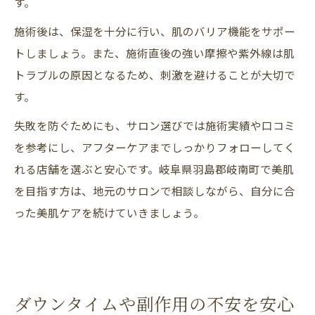
す。
施術後は、保湿を十分に行い、肌のバリア機能をサポー
トしましょう。また、施術直後の強い摩擦や紫外線は肌
トラブルの原因となるため、刺激を避けることが大切で
す。
失敗を防ぐためにも、サロン選びでは施術実績や口コミ
を参考にし、アフターケアまでしっかりフォローしてく
れる店舗を選ぶと安心です。岐阜県羽島郡岐南町で美肌
を目指す方は、地元のサロンで相談しながら、自分に合
った美肌ケアを続けていきましょう。
ダウンタイムや副作用の不安を安心