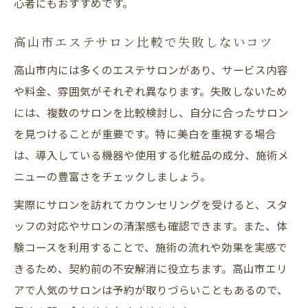
心者にもおすすめです。
高山市エステサロン比較で失敗しないコツ
高山市内には多くのエステサロンがあり、サービス内容
や料金、雰囲気がそれぞれ異なります。失敗しないため
には、複数のサロンを比較検討し、自分に合ったサロン
を見つけることが重要です。特に美白を重視する場合
は、導入している機器や使用する化粧品の成分、施術メ
ニューの豊富さをチェックしましょう。
実際にサロンを訪れてカウンセリングを受けると、スタ
ッフの対応やサロンの清潔感も確認できます。また、体
験コースを利用することで、施術の流れや効果を実感で
きるため、契約前の不安解消に役立ちます。高山市エリ
アで人気のサロンは予約が取りづらいこともあるので、