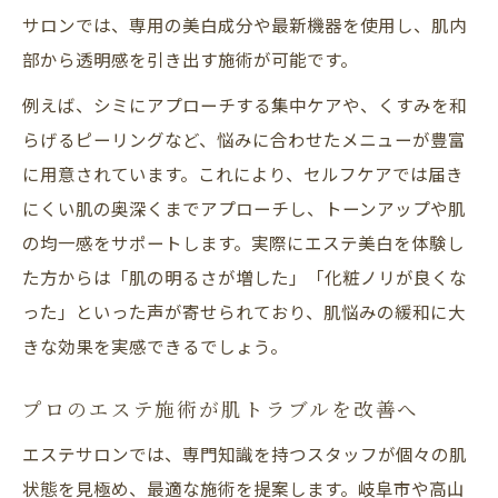
サロンでは、専用の美白成分や最新機器を使用し、肌内
部から透明感を引き出す施術が可能です。
例えば、シミにアプローチする集中ケアや、くすみを和
らげるピーリングなど、悩みに合わせたメニューが豊富
に用意されています。これにより、セルフケアでは届き
にくい肌の奥深くまでアプローチし、トーンアップや肌
の均一感をサポートします。実際にエステ美白を体験し
た方からは「肌の明るさが増した」「化粧ノリが良くな
った」といった声が寄せられており、肌悩みの緩和に大
きな効果を実感できるでしょう。
プロのエステ施術が肌トラブルを改善へ
エステサロンでは、専門知識を持つスタッフが個々の肌
状態を見極め、最適な施術を提案します。岐阜市や高山