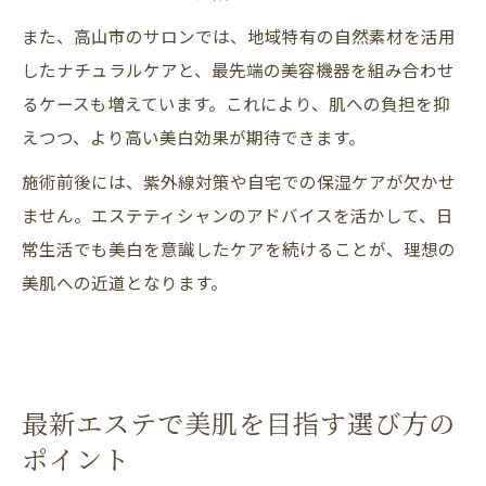
また、高山市のサロンでは、地域特有の自然素材を活用
したナチュラルケアと、最先端の美容機器を組み合わせ
るケースも増えています。これにより、肌への負担を抑
えつつ、より高い美白効果が期待できます。
施術前後には、紫外線対策や自宅での保湿ケアが欠かせ
ません。エステティシャンのアドバイスを活かして、日
常生活でも美白を意識したケアを続けることが、理想の
美肌への近道となります。
最新エステで美肌を目指す選び方の
ポイント