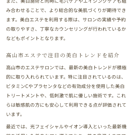
また、美白施術と同時に毛穴ケアやエイジングケアも組
み合わせることで、より総合的な美肌づくりが期待でき
ます。美白エステを利用する際は、サロンの実績や予約
の取りやすさ、丁寧なカウンセリングが行われているか
などもポイントとなります。
高山市エステで注目の美白トレンドを紹介
高山市のエステサロンでは、最新の美白トレンドが積極
的に取り入れられています。特に注目されているのは、
ビタミンCやプラセンタなどの有効成分を使用した美白
トリートメントや、低刺激で肌に優しい施術です。これ
らは敏感肌の方にも安心して利用できる点が評価されて
います。
最近では、光フェイシャルやイオン導入といった最新機