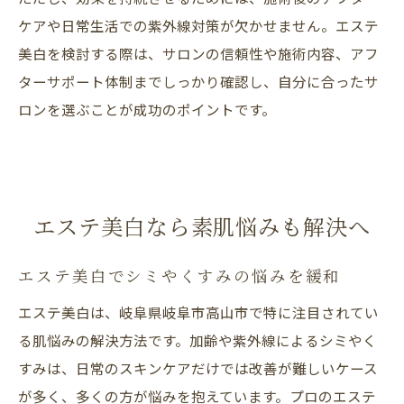
ケアや日常生活での紫外線対策が欠かせません。エステ
美白を検討する際は、サロンの信頼性や施術内容、アフ
ターサポート体制までしっかり確認し、自分に合ったサ
ロンを選ぶことが成功のポイントです。
エステ美白なら素肌悩みも解決へ
エステ美白でシミやくすみの悩みを緩和
エステ美白は、岐阜県岐阜市高山市で特に注目されてい
る肌悩みの解決方法です。加齢や紫外線によるシミやく
すみは、日常のスキンケアだけでは改善が難しいケース
が多く、多くの方が悩みを抱えています。プロのエステ