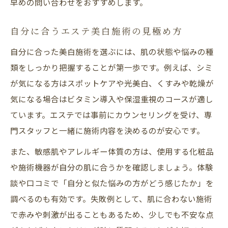
早めの問い合わせをおすすめします。
自分に合うエステ美白施術の見極め方
自分に合った美白施術を選ぶには、肌の状態や悩みの種
類をしっかり把握することが第一歩です。例えば、シミ
が気になる方はスポットケアや光美白、くすみや乾燥が
気になる場合はビタミン導入や保湿重視のコースが適し
ています。エステでは事前にカウンセリングを受け、専
門スタッフと一緒に施術内容を決めるのが安心です。
また、敏感肌やアレルギー体質の方は、使用する化粧品
や施術機器が自分の肌に合うかを確認しましょう。体験
談や口コミで「自分と似た悩みの方がどう感じたか」を
調べるのも有効です。失敗例として、肌に合わない施術
で赤みや刺激が出ることもあるため、少しでも不安な点