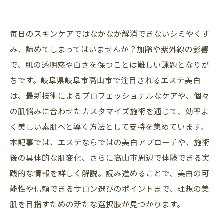
毎日のスキンケアではなかなか解消できないシミやくす
み、諦めてしまってはいませんか？加齢や紫外線の影響
で、肌の透明感や白さを保つことは難しい課題となりが
ちです。岐阜県岐阜市高山市で注目されるエステ美白
は、最新技術によるプロフェッショナルなケアや、個々
の肌悩みに合わせたカスタマイズ施術を通じて、効率よ
く美しい素肌へと導く方法として支持を集めています。
本記事では、エステならではの美白アプローチや、施術
後の具体的な肌変化、さらに高山市周辺で体験できる実
践的な情報を詳しく解説。読み進めることで、美白の可
能性や信頼できるサロン選びのポイントまで、理想の美
肌を目指すための新たな選択肢が見つかります。