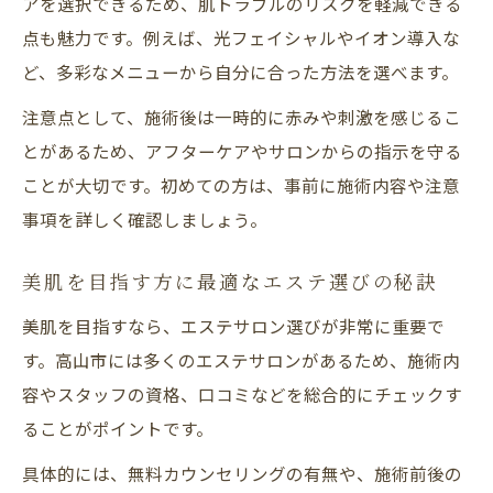
アを選択できるため、肌トラブルのリスクを軽減できる
点も魅力です。例えば、光フェイシャルやイオン導入な
ど、多彩なメニューから自分に合った方法を選べます。
注意点として、施術後は一時的に赤みや刺激を感じるこ
とがあるため、アフターケアやサロンからの指示を守る
ことが大切です。初めての方は、事前に施術内容や注意
事項を詳しく確認しましょう。
美肌を目指す方に最適なエステ選びの秘訣
美肌を目指すなら、エステサロン選びが非常に重要で
す。高山市には多くのエステサロンがあるため、施術内
容やスタッフの資格、口コミなどを総合的にチェックす
ることがポイントです。
具体的には、無料カウンセリングの有無や、施術前後の