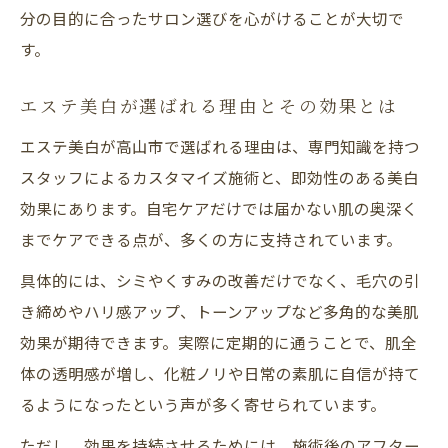
分の目的に合ったサロン選びを心がけることが大切で
す。
エステ美白が選ばれる理由とその効果とは
エステ美白が高山市で選ばれる理由は、専門知識を持つ
スタッフによるカスタマイズ施術と、即効性のある美白
効果にあります。自宅ケアだけでは届かない肌の奥深く
までケアできる点が、多くの方に支持されています。
具体的には、シミやくすみの改善だけでなく、毛穴の引
き締めやハリ感アップ、トーンアップなど多角的な美肌
効果が期待できます。実際に定期的に通うことで、肌全
体の透明感が増し、化粧ノリや日常の素肌に自信が持て
るようになったという声が多く寄せられています。
ただし、効果を持続させるためには、施術後のアフター