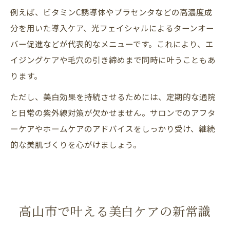
例えば、ビタミンC誘導体やプラセンタなどの高濃度成
分を用いた導入ケア、光フェイシャルによるターンオー
バー促進などが代表的なメニューです。これにより、エ
イジングケアや毛穴の引き締めまで同時に叶うこともあ
ります。
ただし、美白効果を持続させるためには、定期的な通院
と日常の紫外線対策が欠かせません。サロンでのアフタ
ーケアやホームケアのアドバイスをしっかり受け、継続
的な美肌づくりを心がけましょう。
高山市で叶える美白ケアの新常識