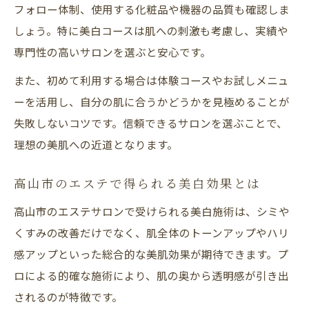
フォロー体制、使用する化粧品や機器の品質も確認しま
しょう。特に美白コースは肌への刺激も考慮し、実績や
専門性の高いサロンを選ぶと安心です。
また、初めて利用する場合は体験コースやお試しメニュ
ーを活用し、自分の肌に合うかどうかを見極めることが
失敗しないコツです。信頼できるサロンを選ぶことで、
理想の美肌への近道となります。
高山市のエステで得られる美白効果とは
高山市のエステサロンで受けられる美白施術は、シミや
くすみの改善だけでなく、肌全体のトーンアップやハリ
感アップといった総合的な美肌効果が期待できます。プ
ロによる的確な施術により、肌の奥から透明感が引き出
されるのが特徴です。