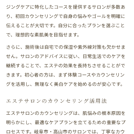
ジングケアに特化したコースを提供するサロンが多数あ
り、初回カウンセリングで自身の悩みやゴールを明確に
伝えることが大切です。自分に合ったプランを選ぶこと
で、理想的な素肌美を目指せます。
さらに、施術後は自宅での保湿や紫外線対策も欠かせま
せん。サロンのアドバイスに従い、日常生活でのケアを
継続することで、エステの効果を長持ちさせることがで
きます。初心者の方は、まず体験コースやカウンセリン
グを活用し、無理なく美白ケアを始めるのが安心です。
エステサロンのカウンセリング活用法
エステサロンのカウンセリングは、肌悩みの根本原因を
明らかにし、最適なケアプランを立てるための重要なプ
ロセスです。岐阜市・高山市のサロンでは、丁寧なカウ