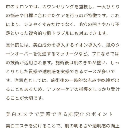
市のサロンでは、カウンセリングを重視し、一人ひとり
の悩みや目標に合わせたケアを行うのが特徴です。これ
により、シミやくすみだけでなく、毛穴の開きやハリ不
足といった複合的な肌トラブルにも対応できます。
具体的には、美白成分を導入するイオン導入や、肌のタ
ーンオーバーを促進するマッサージなど、プロならでは
の技術が活用されます。施術後は肌のきめが整い、しっ
とりとした質感や透明感を実感できるケースが多いで
す。注意点としては、施術後の一時的な赤みや乾燥が出
ることもあるため、アフターケアの指導をしっかり受け
ることが大切です。
美白エステで実感できる肌変化のポイント
美白エステを受けることで、肌の明るさや透明感の向上