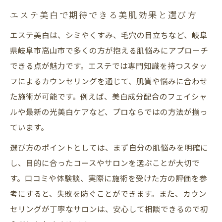
エステ美白で期待できる美肌効果と選び方
エステ美白は、シミやくすみ、毛穴の目立ちなど、岐阜
県岐阜市高山市で多くの方が抱える肌悩みにアプローチ
できる点が魅力です。エステでは専門知識を持つスタッ
フによるカウンセリングを通じて、肌質や悩みに合わせ
た施術が可能です。例えば、美白成分配合のフェイシャ
ルや最新の光美白ケアなど、プロならではの方法が揃っ
ています。
選び方のポイントとしては、まず自分の肌悩みを明確に
し、目的に合ったコースやサロンを選ぶことが大切で
す。口コミや体験談、実際に施術を受けた方の評価を参
考にすると、失敗を防ぐことができます。また、カウン
セリングが丁寧なサロンは、安心して相談できるので初