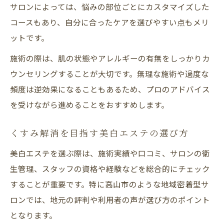
サロンによっては、悩みの部位ごとにカスタマイズした
コースもあり、自分に合ったケアを選びやすい点もメリ
ットです。
施術の際は、肌の状態やアレルギーの有無をしっかりカ
ウンセリングすることが大切です。無理な施術や過度な
頻度は逆効果になることもあるため、プロのアドバイス
を受けながら進めることをおすすめします。
くすみ解消を目指す美白エステの選び方
美白エステを選ぶ際は、施術実績や口コミ、サロンの衛
生管理、スタッフの資格や経験などを総合的にチェック
することが重要です。特に高山市のような地域密着型サ
ロンでは、地元の評判や利用者の声が選び方のポイント
となります。