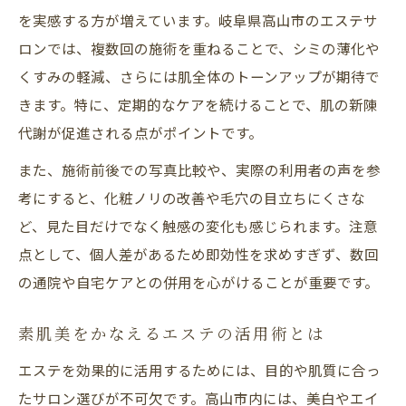
を実感する方が増えています。岐阜県高山市のエステサ
ロンでは、複数回の施術を重ねることで、シミの薄化や
くすみの軽減、さらには肌全体のトーンアップが期待で
きます。特に、定期的なケアを続けることで、肌の新陳
代謝が促進される点がポイントです。
また、施術前後での写真比較や、実際の利用者の声を参
考にすると、化粧ノリの改善や毛穴の目立ちにくさな
ど、見た目だけでなく触感の変化も感じられます。注意
点として、個人差があるため即効性を求めすぎず、数回
の通院や自宅ケアとの併用を心がけることが重要です。
素肌美をかなえるエステの活用術とは
エステを効果的に活用するためには、目的や肌質に合っ
たサロン選びが不可欠です。高山市内には、美白やエイ