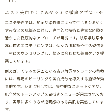
エステ美白でくすみやシミに徹底アプローチ
エステ美白では、加齢や紫外線によって生じるシミやく
すみなどの肌悩みに対し、専門的な技術と豊富な経験を
活かした徹底的なアプローチが可能です。岐阜県岐阜市
高山市のエステサロンでは、個々の肌状態や生活習慣を
丁寧にカウンセリングし、悩みに合わせた美白ケアを提
案しています。
例えば、くすみの原因となる古い角質やメラニンの蓄積
には、専用のピーリングや美白成分を導入する施術が効
果的です。シミに対しては、集中的なスポットケアや、
肌全体のトーンアップを目指すメニューが用意されてお
り、実際に多くの方が透明感のある美肌を実感していま
す。