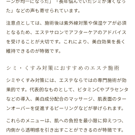
ーンが均一になった」「長年悩んでいたシミが薄くなっ
た」などの声も寄せられています。
注意点としては、施術後は紫外線対策や保湿ケアが必須
となるため、エステサロンでアフターケアのアドバイス
を受けることが大切です。これにより、美白効果を長く
維持できるのが特徴です。
シミ・くすみ対策におすすめのエステ施術
シミやくすみ対策には、エステならではの専門施術が効
果的です。代表的なものとして、ビタミンCやプラセンタ
などの導入、美白成分配合のマッサージ、肌表面のター
ンオーバーを促進するピーリングなどが挙げられます。
これらのメニューは、肌への負担を最小限に抑えつつ、
内側から透明感を引き出すことができるのが特徴です。