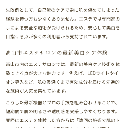
失敗例として、自己流のケアで逆に肌を傷めてしまった
経験を持つ方も少なくありません。エステでは専門家の
手による安全な施術が受けられるため、安心して美白を
目指せる点が多くの利用者から支持されています。
高山市エステサロンの最新美白ケア体験
高山市内のエステサロンでは、最新の美白ケア技術を体
験できる点が大きな魅力です。例えば、LEDライトやイ
オン導入など、肌の奥深くまで有効成分を届ける先進的
な施術が人気を集めています。
こうした最新機器とプロの手技を組み合わせることで、
短期間で肌の明るさや透明感を実感しやすくなります。
実際にエステを体験した方からは「数回の施術で肌のト