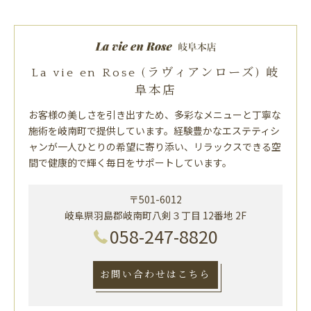
La vie en Rose (ラヴィアンローズ) 岐
阜本店
お客様の美しさを引き出すため、多彩なメニューと丁寧な
施術を岐南町で提供しています。経験豊かなエステティシ
ャンが一人ひとりの希望に寄り添い、リラックスできる空
間で健康的で輝く毎日をサポートしています。
〒501-6012
岐阜県羽島郡岐南町八剣３丁目 12番地 2F
058-247-8820
お問い合わせはこちら