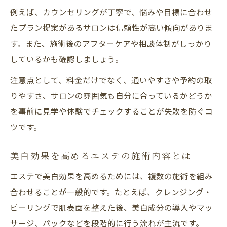
例えば、カウンセリングが丁寧で、悩みや目標に合わせ
たプラン提案があるサロンは信頼性が高い傾向がありま
す。また、施術後のアフターケアや相談体制がしっかり
しているかも確認しましょう。
注意点として、料金だけでなく、通いやすさや予約の取
りやすさ、サロンの雰囲気も自分に合っているかどうか
を事前に見学や体験でチェックすることが失敗を防ぐコ
ツです。
美白効果を高めるエステの施術内容とは
エステで美白効果を高めるためには、複数の施術を組み
合わせることが一般的です。たとえば、クレンジング・
ピーリングで肌表面を整えた後、美白成分の導入やマッ
サージ、パックなどを段階的に行う流れが主流です。