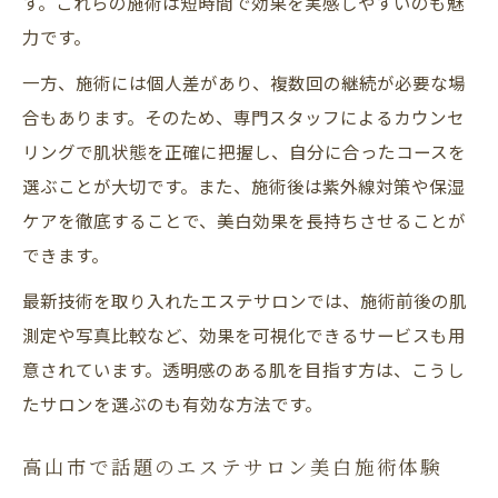
す。これらの施術は短時間で効果を実感しやすいのも魅
力です。
一方、施術には個人差があり、複数回の継続が必要な場
合もあります。そのため、専門スタッフによるカウンセ
リングで肌状態を正確に把握し、自分に合ったコースを
選ぶことが大切です。また、施術後は紫外線対策や保湿
ケアを徹底することで、美白効果を長持ちさせることが
できます。
最新技術を取り入れたエステサロンでは、施術前後の肌
測定や写真比較など、効果を可視化できるサービスも用
意されています。透明感のある肌を目指す方は、こうし
たサロンを選ぶのも有効な方法です。
高山市で話題のエステサロン美白施術体験