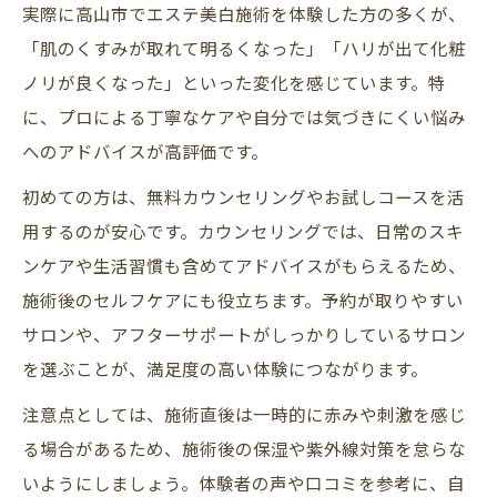
実際に高山市でエステ美白施術を体験した方の多くが、
「肌のくすみが取れて明るくなった」「ハリが出て化粧
ノリが良くなった」といった変化を感じています。特
に、プロによる丁寧なケアや自分では気づきにくい悩み
へのアドバイスが高評価です。
初めての方は、無料カウンセリングやお試しコースを活
用するのが安心です。カウンセリングでは、日常のスキ
ンケアや生活習慣も含めてアドバイスがもらえるため、
施術後のセルフケアにも役立ちます。予約が取りやすい
サロンや、アフターサポートがしっかりしているサロン
を選ぶことが、満足度の高い体験につながります。
注意点としては、施術直後は一時的に赤みや刺激を感じ
る場合があるため、施術後の保湿や紫外線対策を怠らな
いようにしましょう。体験者の声や口コミを参考に、自