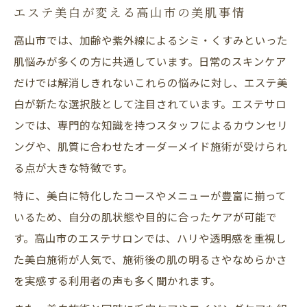
エステ美白が変える高山市の美肌事情
高山市では、加齢や紫外線によるシミ・くすみといった
肌悩みが多くの方に共通しています。日常のスキンケア
だけでは解消しきれないこれらの悩みに対し、エステ美
白が新たな選択肢として注目されています。エステサロ
ンでは、専門的な知識を持つスタッフによるカウンセリ
ングや、肌質に合わせたオーダーメイド施術が受けられ
る点が大きな特徴です。
特に、美白に特化したコースやメニューが豊富に揃って
いるため、自分の肌状態や目的に合ったケアが可能で
す。高山市のエステサロンでは、ハリや透明感を重視し
た美白施術が人気で、施術後の肌の明るさやなめらかさ
を実感する利用者の声も多く聞かれます。