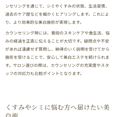
ンセリングを通じて、シミやくすみの状態、生活習慣、
過去のケア歴などを細かくヒアリングします。これによ
り、より効果的な美白施術が実現します。
カウンセリング時には、普段のスキンケアや食生活、悩
みの経過を正直に伝えることが大切です。疑問点や不安
があれば遠慮せず質問し、納得のいく説明を受けてから
施術を受けることで、安心して美白エステを続けられま
す。サロン選びの際は、カウンセリングの充実度やスタ
ッフの対応力も比較ポイントとなります。
くすみやシミに悩む方へ届けたい美
白術