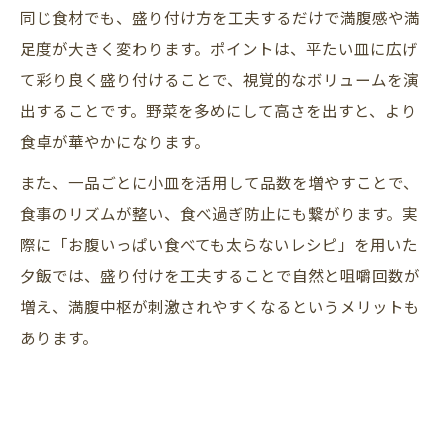
同じ食材でも、盛り付け方を工夫するだけで満腹感や満
足度が大きく変わります。ポイントは、平たい皿に広げ
て彩り良く盛り付けることで、視覚的なボリュームを演
出することです。野菜を多めにして高さを出すと、より
食卓が華やかになります。
また、一品ごとに小皿を活用して品数を増やすことで、
食事のリズムが整い、食べ過ぎ防止にも繋がります。実
際に「お腹いっぱい食べても太らないレシピ」を用いた
夕飯では、盛り付けを工夫することで自然と咀嚼回数が
増え、満腹中枢が刺激されやすくなるというメリットも
あります。