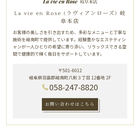
La vie en Rose (ラヴィアンローズ) 岐
阜本店
お客様の美しさを引き出すため、多彩なメニューと丁寧な
施術を岐南町で提供しています。経験豊かなエステティシ
ャンが一人ひとりの希望に寄り添い、リラックスできる空
間で健康的で輝く毎日をサポートしています。
〒501-6012
岐阜県羽島郡岐南町八剣３丁目 12番地 2F
058-247-8820
お問い合わせはこちら