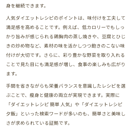
身を継続できます。
人気ダイエットレシピのポイントは、味付けを工夫して
満足感を高めることです。例えば、低カロリーでもしっ
かり旨みが感じられる鶏胸肉の蒸し焼きや、豆腐とひじ
きの炒め物など、素材の味を活かしつつ飽きのこない味
付けが大切です。さらに、彩り豊かな野菜を取り入れる
ことで見た目にも満足感が増し、食事の楽しみも広がり
ます。
手間を省きながらも栄養バランスを意識したレシピを選
ぶことで、瘦身と健康の両立が実現できます。実際に
「ダイエットレシピ 簡単 人気」や「ダイエットレシピ
夕飯」といった検索ワードが多いのも、簡単さと美味し
さが求められている証拠です。