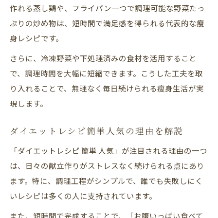
作れる蒸し鶏や、フライパン一つで調理可能な野菜たっ
ぷりの炒め物は、短時間で満足感を得られる代表的な瘦
身レシピです。
さらに、冷凍野菜や下処理済みの食材を活用すること
で、調理時間を大幅に短縮できます。こうした工夫を取
り入れることで、無理なく毎日続けられる瘦身生活が実
現します。
ダイエットレシピ簡単人気の理由を解説
「ダイエットレシピ 簡単 人気」が注目される理由の一つ
は、日々の献立作りがストレスなく続けられる点にあり
ます。特に、調理工程がシンプルで、誰でも失敗しにく
いレシピは多くの人に支持されています。
また、短時間で完成することで、「お腹いっぱい食べて