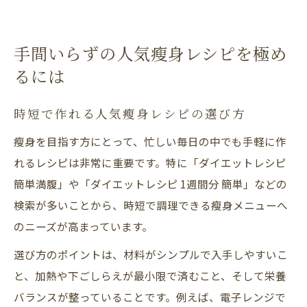
手間いらずの人気瘦身レシピを極め
るには
時短で作れる人気瘦身レシピの選び方
瘦身を目指す方にとって、忙しい毎日の中でも手軽に作
れるレシピは非常に重要です。特に「ダイエットレシピ
簡単満腹」や「ダイエットレシピ 1週間分 簡単」などの
検索が多いことから、時短で調理できる瘦身メニューへ
のニーズが高まっています。
選び方のポイントは、材料がシンプルで入手しやすいこ
と、加熱や下ごしらえが最小限で済むこと、そして栄養
バランスが整っていることです。例えば、電子レンジで