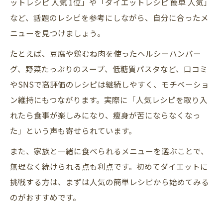
ットレシピ 人気 1位」や「ダイエットレシピ 簡単 人気」
など、話題のレシピを参考にしながら、自分に合ったメ
ニューを見つけましょう。
たとえば、豆腐や鶏むね肉を使ったヘルシーハンバー
グ、野菜たっぷりのスープ、低糖質パスタなど、口コミ
やSNSで高評価のレシピは継続しやすく、モチベーショ
ン維持にもつながります。実際に「人気レシピを取り入
れたら食事が楽しみになり、瘦身が苦にならなくなっ
た」という声も寄せられています。
また、家族と一緒に食べられるメニューを選ぶことで、
無理なく続けられる点も利点です。初めてダイエットに
挑戦する方は、まずは人気の簡単レシピから始めてみる
のがおすすめです。