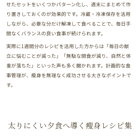
せたセットをいくつかパターン化し、週末にまとめて作
り置きしておくのが効果的です。冷蔵・冷凍保存を活用
しながら、必要な分だけ解凍して食べることで、毎日手
間なくバランスの良い食事が続けられます。
実際に1週間分のレシピを活用した方からは「毎日の献
立に悩むことが減った」「無駄な間食が減り、自然と体
重が落ちた」といった声も多く聞かれます。計画的な食
事管理が、瘦身を無理なく成功させる大きなポイントで
す。
太りにくい夕食へ導く瘦身レシピ集