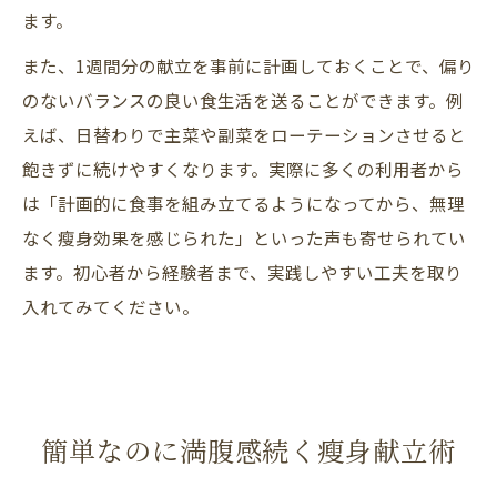
ます。
また、1週間分の献立を事前に計画しておくことで、偏り
のないバランスの良い食生活を送ることができます。例
えば、日替わりで主菜や副菜をローテーションさせると
飽きずに続けやすくなります。実際に多くの利用者から
は「計画的に食事を組み立てるようになってから、無理
なく瘦身効果を感じられた」といった声も寄せられてい
ます。初心者から経験者まで、実践しやすい工夫を取り
入れてみてください。
簡単なのに満腹感続く瘦身献立術