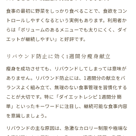
食事の最初に野菜をしっかり食べることで、食欲をコン
トロールしやすくなるという実例もあります。利用者か
らは「ボリュームのあるメニューでも太りにくく、ダイ
エットが継続しやすい」と好評です。
リバウンド防止に効く1週間分瘦身献立
瘦身を成功させても、リバウンドしてしまっては意味が
ありません。リバウンド防止には、1週間分の献立をバ
ランスよく組み立て、無理のない食事管理を習慣化する
ことが大切です。特に「ダイエットレシピ 1週間分 簡
単」といったキーワードに注目し、継続可能な食事内容
を意識しましょう。
リバウンドの主な原因は、急激なカロリー制限や極端な