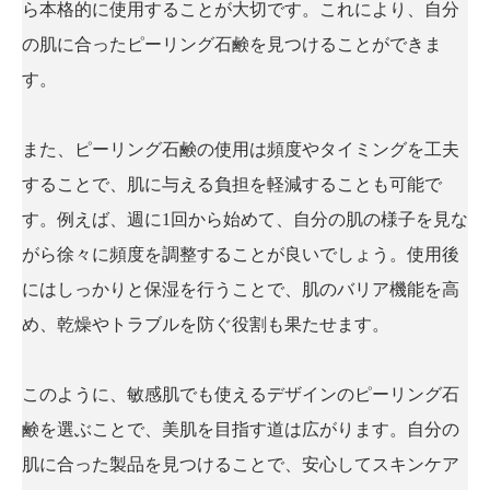
ら本格的に使用することが大切です。これにより、自分
の肌に合ったピーリング石鹸を見つけることができま
す。
また、ピーリング石鹸の使用は頻度やタイミングを工夫
することで、肌に与える負担を軽減することも可能で
す。例えば、週に1回から始めて、自分の肌の様子を見な
がら徐々に頻度を調整することが良いでしょう。使用後
にはしっかりと保湿を行うことで、肌のバリア機能を高
め、乾燥やトラブルを防ぐ役割も果たせます。
このように、敏感肌でも使えるデザインのピーリング石
鹸を選ぶことで、美肌を目指す道は広がります。自分の
肌に合った製品を見つけることで、安心してスキンケア