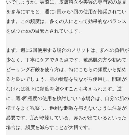
いでしょうか。実際に、皮膚科医や美容の専門家の意見
を参考にすると、週に2回から3回の使用が推奨されてい
ます。この頻度は、多くの人にとって効果的なバランス
を保つための目安とされています。
まず、週に2回使用する場合のメリットは、肌への負担が
少なく、丁寧にケアできる点です。敏感肌の方や初めて
ピーリング石鹸を使う方は、特にこちらの頻度から始め
ると良いでしょう。肌の状態を見ながら使用し、問題が
なければ徐々に頻度を増やすことも考えられます。逆
に、週3回程度の使用を検討している場合は、自分の肌の
様子をよく観察し、過剰な刺激を与えないように注意が
必要です。肌が乾燥している、赤みが出ているといった
場合は、頻度を減らすことが大切です。