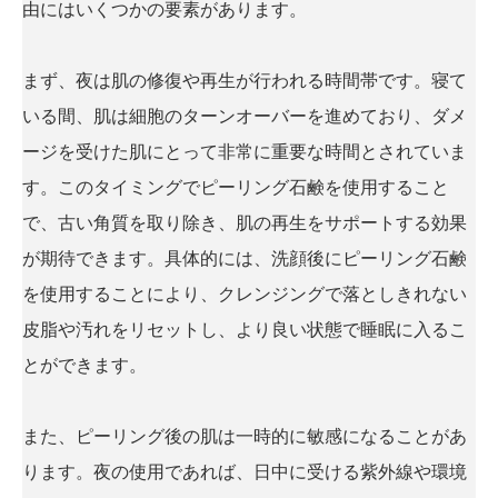
由にはいくつかの要素があります。
まず、夜は肌の修復や再生が行われる時間帯です。寝て
いる間、肌は細胞のターンオーバーを進めており、ダメ
ージを受けた肌にとって非常に重要な時間とされていま
す。このタイミングでピーリング石鹸を使用すること
で、古い角質を取り除き、肌の再生をサポートする効果
が期待できます。具体的には、洗顔後にピーリング石鹸
を使用することにより、クレンジングで落としきれない
皮脂や汚れをリセットし、より良い状態で睡眠に入るこ
とができます。
また、ピーリング後の肌は一時的に敏感になることがあ
ります。夜の使用であれば、日中に受ける紫外線や環境