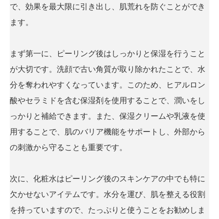
で、効果を最大限に引き出し、肌荒れを防ぐことができ
ます。
まず第一に、ピーリング後はしっかりと保湿を行うこと
が大切です。洗顔で古い角質が取り除かれたことで、水
分を奪われやすくなっています。このため、ヒアルロン
酸やセラミドを含む保湿剤を使用することで、潤いをし
っかりと補給できます。また、保湿クリームや乳液を使
用することで、肌のバリア機能をサポートし、外部から
の刺激から守ることも重要です。
次に、化粧水はピーリング後のスキンケアの中でも特に
欠かせないアイテムです。水分を運び、肌を整える役割
を持っていますので、たっぷりと使うことをお勧めしま