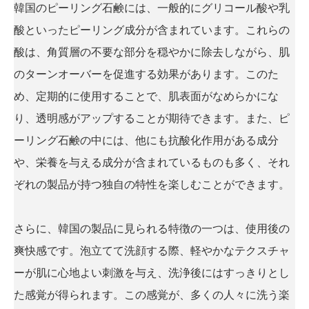
韓国のピーリング石鹸には、一般的にグリコール酸や乳
酸といったピーリング成分が含まれています。これらの
酸は、角質層の不要な部分を穏やかに除去しながら、肌
のターンオーバーを促進する効果があります。このた
め、定期的に使用することで、肌表面がなめらかにな
り、透明感がアップすることが期待できます。また、ピ
ーリング石鹸の中には、他にも抗酸化作用がある成分
や、栄養を与える成分が含まれているものも多く、それ
ぞれの製品が持つ独自の特性を楽しむことができます。
さらに、韓国の製品に見られる特徴の一つは、使用後の
爽快感です。泡立てて洗顔する際、軽やかなテクスチャ
ーが肌に心地よい刺激を与え、洗浄後にはすっきりとし
た感覚が得られます。この感覚が、多くの人々に洗う楽