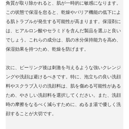
角質が取り除かれると、肌が一時的に敏感になります。
この状態で保湿を怠ると、乾燥やバリア機能の低下によ
る肌トラブルが発生する可能性が高まります。保湿剤に
は、ヒアルロン酸やセラミドを含んだ製品を選ぶと良い
でしょう。これらの成分は、肌の水分保持能力を高め、
保湿効果を持つため、乾燥を防げます。
次に、ピーリング後は刺激を与えるような強いクレンジ
ングや洗顔は避けるべきです。特に、泡立ちの良い洗顔
料やスクラブ入りの洗顔料は、肌を傷める可能性がある
ため、やさしい洗顔料を選択してください。また、洗顔
時の摩擦をなるべく減らすために、ぬるま湯で優しく洗
顔することが大切です。