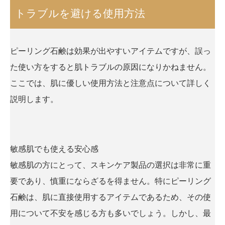
トラブルを避ける使用方法
ピーリング石鹸は効果が出やすいアイテムですが、誤っ
た使い方をすると肌トラブルの原因になりかねません。
ここでは、肌に優しい使用方法と注意点について詳しく
説明します。
敏感肌でも使える安心感
敏感肌の方にとって、スキンケア製品の選択は非常に重
要であり、慎重にならざるを得ません。特にピーリング
石鹸は、肌に直接使用するアイテムであるため、その使
用について不安を感じる方も多いでしょう。しかし、最