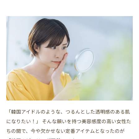
「韓国アイドルのような、つるんとした透明感のある肌
になりたい！」 そんな願いを持つ美容感度の高い女性た
ちの間で、今や欠かせない定番アイテムとなったのが