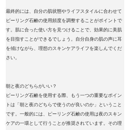
最終的には、自分の肌状態やライフスタイルに合わせて
ピーリング石鹸の使用頻度を調整することがポイントで
す。肌に合った使い方を見つけることで、効果的に美肌
を目指すことができるでしょう。自分自身の肌の声に耳
を傾けながら、理想のスキンケアライフを楽しんでくだ
さい。
朝と夜のどちらがいい？
ピーリング石鹸を使用する際、もう一つの重要なポイン
トは「朝と夜のどちらで使うのが良いのか」ということ
です。一般的には、ピーリング石鹸の使用は夜のスキン
ケアの一環として行うことが推奨されています。その理