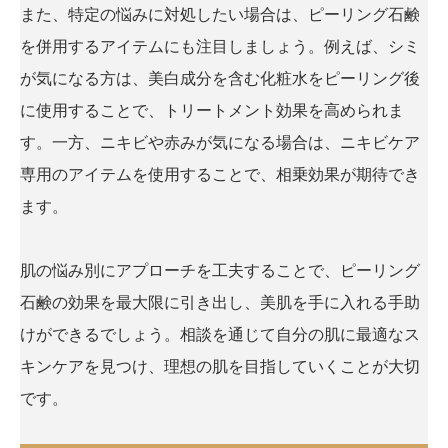
また、特定の悩みに対処したい場合は、ピーリング石鹸
を併用するアイテムにも注目しましょう。例えば、シミ
が気になる方は、美白成分を含む化粧水をピーリング後
に使用することで、トリートメント効果を高められま
す。一方、ニキビや赤みが気になる場合は、ニキビケア
専用のアイテムを使用することで、相乗効果が期待でき
ます。
肌の悩み別にアプローチを工夫することで、ピーリング
石鹸の効果を最大限に引き出し、美肌を手に入れる手助
けができるでしょう。相談を通じて自分の肌に最適なス
キンケアを見つけ、理想の肌を目指していくことが大切
です。