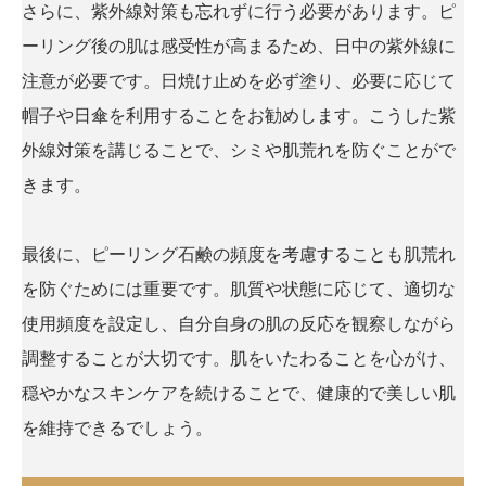
さらに、紫外線対策も忘れずに行う必要があります。ピ
ーリング後の肌は感受性が高まるため、日中の紫外線に
注意が必要です。日焼け止めを必ず塗り、必要に応じて
帽子や日傘を利用することをお勧めします。こうした紫
外線対策を講じることで、シミや肌荒れを防ぐことがで
きます。
最後に、ピーリング石鹸の頻度を考慮することも肌荒れ
を防ぐためには重要です。肌質や状態に応じて、適切な
使用頻度を設定し、自分自身の肌の反応を観察しながら
調整することが大切です。肌をいたわることを心がけ、
穏やかなスキンケアを続けることで、健康的で美しい肌
を維持できるでしょう。