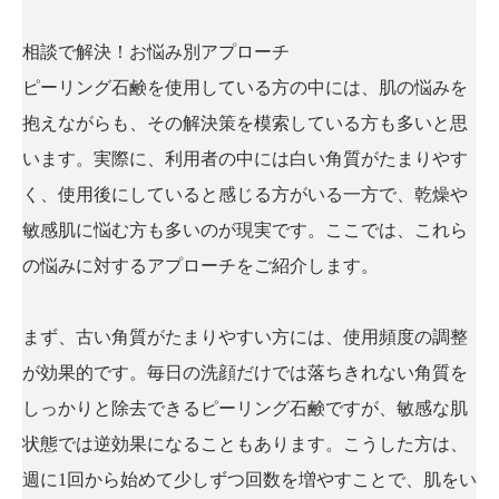
相談で解決！お悩み別アプローチ
ピーリング石鹸を使用している方の中には、肌の悩みを
抱えながらも、その解決策を模索している方も多いと思
います。実際に、利用者の中には白い角質がたまりやす
く、使用後にしていると感じる方がいる一方で、乾燥や
敏感肌に悩む方も多いのが現実です。ここでは、これら
の悩みに対するアプローチをご紹介します。
まず、古い角質がたまりやすい方には、使用頻度の調整
が効果的です。毎日の洗顔だけでは落ちきれない角質を
しっかりと除去できるピーリング石鹸ですが、敏感な肌
状態では逆効果になることもあります。こうした方は、
週に1回から始めて少しずつ回数を増やすことで、肌をい