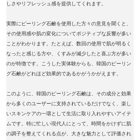
しさやリフレッシュ感を提供してくれます。
実際にピーリング石鹸を使用した方々の意見を聞くと、
その使用感や肌の変化についてポジティブな反響が多い
ことがわかります。たとえば、数回の使用で肌が明るく
なったと感じる方や、くすみが減少したと喜ぶ方が多い
のが特徴です。こうした実体験からも、韓国のピーリン
グ石鹸がどれほど効果的であるかがうかがえます。
このように、韓国のピーリング石鹸は、その成分と効果
から多くのユーザーに支持されているだけでなく、楽し
いスキンケアの一環として生活に取り入れやすいアイテ
ムです。特に忙しい現代人にとって、時間をかけずに肌
の調子を整えてくれる点が、大きな魅力として評価され