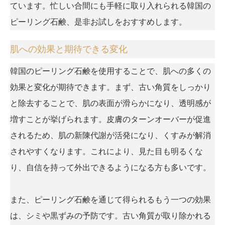
ています。忙しい合間にも手軽に取り入れられる韓国の
ピーリング石鹸、是非お試しをおすすめします。
肌への効果と期待できる変化
韓国のピーリング石鹸を使用することで、肌への多くの
効果と変化が期待できます。まず、古い角質をしっかり
と除去することで、肌の表面が滑らかになり、透明感が
増すことが挙げられます。皮膚のターンオーバーが促進
されるため、肌の新陳代謝が活発になり、くすみが解消
されやすくなります。これにより、見た目も明るくな
り、自信を持って外出できるようになる方も多いです。
また、ピーリング石鹸を通じて得られるもう一つの効果
は、シミや黒ずみの予防です。古い角質が取り除かれる