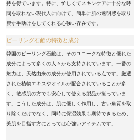
持を得ています。特に、忙しくてスキンケアに十分な時
間を取れない現代人に向けて、簡単に肌の透明感を取り
戻す手助けをしてくれる心強い存在です。
ピーリング石鹸の特徴と成分
韓国のピーリング石鹸は、そのユニークな特徴と優れた
成分によって多くの人々から支持されています。一番の
魅力は、天然由来の成分が使用されている点です。厳選
された植物エキスやオイルが配合されていることが多
く、敏感肌の方でも安心して使える製品が揃っていま
す。こうした成分は、肌に優しく作用し、古い角質を取
り除くだけでなく、同時に保湿効果も期待できるため、
美肌を目指す方にとっては心強いアイテムです。