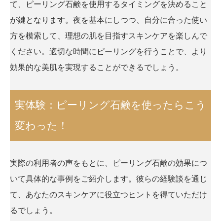
て、ピーリング石鹸を使用するタイミングを決めること
が鍵となります。夜を基本にしつつ、自分に合った使い
方を模索して、理想の肌を目指すスキンケアを楽しんで
ください。適切な時間にピーリングを行うことで、より
効果的な美肌を実現することができるでしょう。
実体験：ピーリング石鹸を使ったらこう
変わった！
実際の利用者の声をもとに、ピーリング石鹸の効果につ
いて具体的な事例をご紹介します。彼らの経験談を通じ
て、あなたのスキンケアに役立つヒントを得ていただけ
るでしょう。