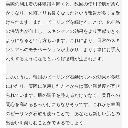
実際の利用者の体験談を聞くと、数回の使用で肌が柔ら
かくなり、化粧ノリも良くなったという報告が多く見受
けられます。また、ピーリングを続けることで、化粧品
の浸透力が向上し、スキンケアの効果をより実感できる
ようになるという方もいます。これにより、日常のスキ
ンケアへのモチベーションが上がり、より丁寧にお手入
れをするようになるという好循環が生まれます。
このように、韓国のピーリング石鹸は肌への効果が多岐
にわたり、実際に使用した方々からは高い満足度が寄せ
られています。肌の調子を整えるだけでなく、美容への
関心を高めるきっかけにもなりそうです。これから韓国
のピーリング石鹸を使うことで、あなたも新しい肌との
出会いを楽しむことができるでしょう。