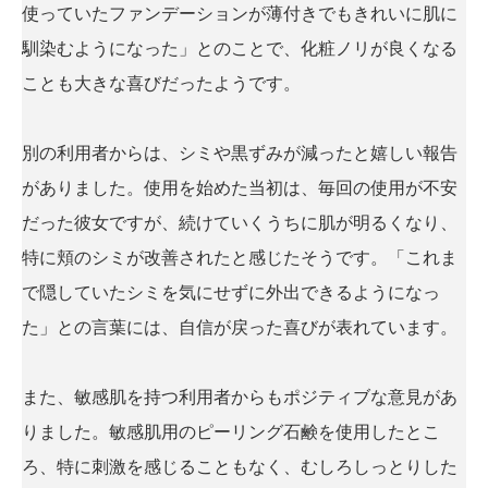
使っていたファンデーションが薄付きでもきれいに肌に
馴染むようになった」とのことで、化粧ノリが良くなる
ことも大きな喜びだったようです。
別の利用者からは、シミや黒ずみが減ったと嬉しい報告
がありました。使用を始めた当初は、毎回の使用が不安
だった彼女ですが、続けていくうちに肌が明るくなり、
特に頬のシミが改善されたと感じたそうです。「これま
で隠していたシミを気にせずに外出できるようになっ
た」との言葉には、自信が戻った喜びが表れています。
また、敏感肌を持つ利用者からもポジティブな意見があ
りました。敏感肌用のピーリング石鹸を使用したとこ
ろ、特に刺激を感じることもなく、むしろしっとりした