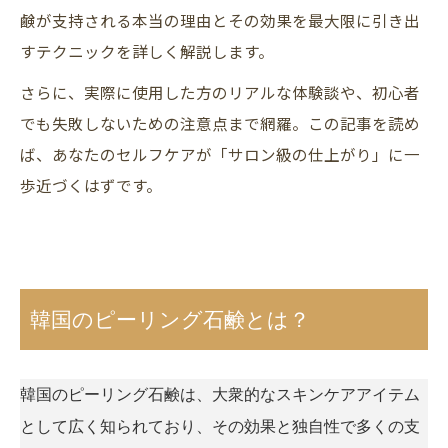
鹸が支持される本当の理由とその効果を最大限に引き出
すテクニックを詳しく解説します。
さらに、実際に使用した方のリアルな体験談や、初心者
でも失敗しないための注意点まで網羅。この記事を読め
ば、あなたのセルフケアが「サロン級の仕上がり」に一
歩近づくはずです。
韓国のピーリング石鹸とは？
韓国のピーリング石鹸は、大衆的なスキンケアアイテム
として広く知られており、その効果と独自性で多くの支