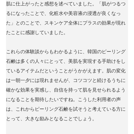
肌に仕上がったと感想を述べていました。「肌がつるつ
るになったことで、化粧水や美容液の浸透が良くなっ
た」とのことで、スキンケア全体にプラスの効果が現れ
たことに感謝していました。
これらの体験談からもわかるように、韓国のピーリング
石鹸は多くの人々にとって、美肌を実現する手助けをし
ているアイテムだということがうかがえます。肌の変化
は一朝一夕には現れませんが、コツコツと続けるうちに
確かな効果を実感し、自信を持って肌を見せられるよう
になることを期待したいですね。こうした利用者の声
は、これからピーリング石鹸を試そうと考えている方に
とって、大きな励みとなることでしょう。