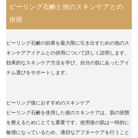
ピーリング石鹸と他のスキンケアとの
併用
ピーリング石鹸の効果を最大限に引き出すための他のス
キンケアアイテムとの併用について詳しく説明します。
効果的なスキンケア方法を学び、自分の肌にあったアイ
テム選びをサポートします。
ピーリング後におすすめのスキンケア
ピーリング石鹸を使用した後のスキンケアは、肌の状態
を整えるためにとても重要です。使用後の肌は一時的に
敏感になっているため、適切なアフターケアを行うこと