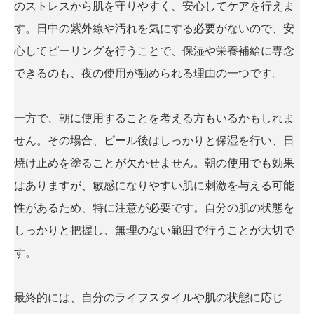
のストレスから肌を守りやすく、安心してケアを行えま
す。日中の紫外線や汚れを気にする必要がないので、安
心してピーリングを行うことで、保湿や栄養補給に専念
できるのも、夜の使用が勧められる理由の一つです。
一方で、朝に使用することを考える方もいるかもしれま
せん。その場合、ピール後はしっかりと保湿を行い、日
焼け止めを塗ることが欠かせません。朝の使用でも効果
はありますが、敏感になりやすい肌に刺激を与える可能
性があるため、特に注意が必要です。自分の肌の状態を
しっかりと把握し、無理のない範囲で行うことが大切で
す。
最終的には、自分のライフスタイルや肌の状態に応じ