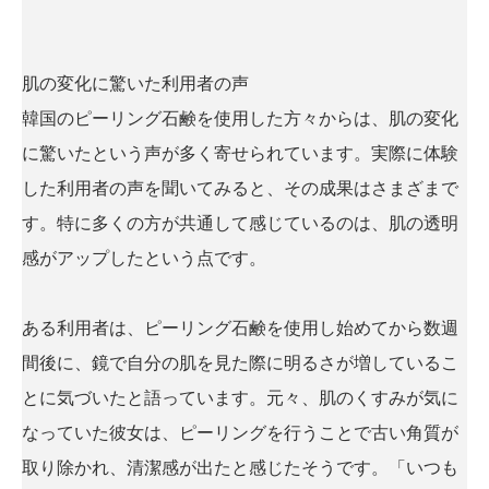
肌の変化に驚いた利用者の声
韓国のピーリング石鹸を使用した方々からは、肌の変化
に驚いたという声が多く寄せられています。実際に体験
した利用者の声を聞いてみると、その成果はさまざまで
す。特に多くの方が共通して感じているのは、肌の透明
感がアップしたという点です。
ある利用者は、ピーリング石鹸を使用し始めてから数週
間後に、鏡で自分の肌を見た際に明るさが増しているこ
とに気づいたと語っています。元々、肌のくすみが気に
なっていた彼女は、ピーリングを行うことで古い角質が
取り除かれ、清潔感が出たと感じたそうです。「いつも