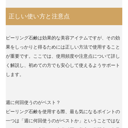
正しい使い方と注意点
ピーリング石鹸は効果的な美容アイテムですが、その効
果をしっかりと得るためには正しい方法で使用すること
が重要です。ここでは、使用頻度や注意点について詳し
く解説し、初めての方でも安心して使えるようサポート
します。
週に何回使うのがベスト？
ピーリング石鹸を使用する際、最も気になるポイントの
一つは「週に何回使うのがベストか」ということではな