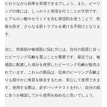
たわりながら効果を実感できるでしょう。また、ピーリ
ングの後には、しっかりと保湿を行うことが大切です。
ヒアルロン酸やセラミドを含む保湿剤を使うことで、乾
燥を防ぎ、さらなる肌トラブルを避ける手助けとなりま
す。
次に、乾燥肌や敏感肌に悩む方には、自分の肌質に合っ
たピーリング石鹸を選ぶことが重要です。最近では、敏
感肌に配慮した成分を使用したピーリング石鹸が販売さ
れています。これらの製品は、従来のピーリング石鹸よ
りも穏やかに角質を除去するため、安心して使用できま
す。使用する際は、必ずパッチテストを行い、自分の肌
に合うか確認してから使用を始めると良いでしょう。