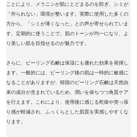
ことにより、メラニンが肌にとどまるのを防ぎ、シミが
「作られない」環境が整います。実際に使用した多くの
方から、「シミが薄くなった」との声が寄せられていま
す。定期的に使うことで、肌のトーンが均一になり、よ
り美しい肌を目指せるのが魅力です。
さらに、ピーリング石鹸は保湿にも優れた効果を発揮し
ます。一般的には、ピーリング後の肌は一時的に敏感に
なることがありますが、韓国のピーリング石鹸は天然由
来の成分が含まれているため、潤いを保ちつつ角質ケア
を行えます。これにより、使用後に感じる乾燥や突っ張
り感が軽減され、ふっくらとした肌質を実感しやすくな
ります。