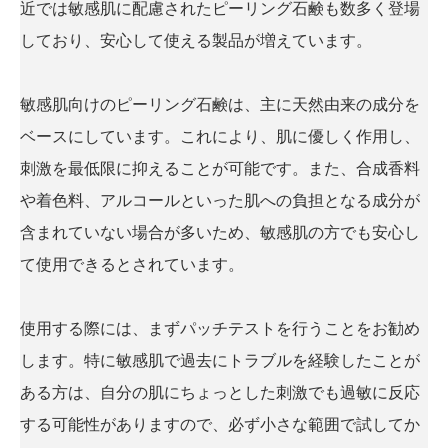
近では敏感肌に配慮されたピーリング石鹸も数多く登場
しており、安心して使える製品が増えています。
敏感肌向けのピーリング石鹸は、主に天然由来の成分を
ベースにしています。これにより、肌に優しく作用し、
刺激を最低限に抑えることが可能です。また、合成香料
や着色料、アルコールといった肌への負担となる成分が
含まれていない場合が多いため、敏感肌の方でも安心し
て使用できるとされています。
使用する際には、まずパッチテストを行うことをお勧め
します。特に敏感肌で過去にトラブルを経験したことが
ある方は、自分の肌にちょっとした刺激でも過敏に反応
する可能性がありますので、必ず小さな範囲で試してか