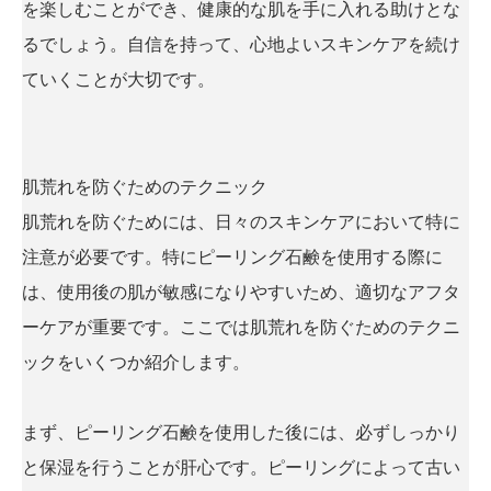
を楽しむことができ、健康的な肌を手に入れる助けとな
るでしょう。自信を持って、心地よいスキンケアを続け
ていくことが大切です。
肌荒れを防ぐためのテクニック
肌荒れを防ぐためには、日々のスキンケアにおいて特に
注意が必要です。特にピーリング石鹸を使用する際に
は、使用後の肌が敏感になりやすいため、適切なアフタ
ーケアが重要です。ここでは肌荒れを防ぐためのテクニ
ックをいくつか紹介します。
まず、ピーリング石鹸を使用した後には、必ずしっかり
と保湿を行うことが肝心です。ピーリングによって古い