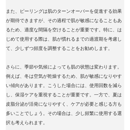
また、ピーリングは肌のターンオーバーを促進する効果
が期待できますが、その過程で肌が敏感になることもあ
るため、適度な間隔を空けることが重要です。特に、は
じめて使用する際は、肌が慣れるまでの過渡期を考慮し
て、少しずつ頻度を調整することをお勧めします。
さらに、季節や気候によっても肌の状態は変わります。
例えば、冬は空気が乾燥するため、肌が敏感になりやす
い傾向があります。こうした場合には、使用回数を減ら
し、保湿ケアを重視することが重要です。一方で、夏は
皮脂分泌が活発になりやすく、ケアが必要と感じる方も
多いことでしょう。その場合は、少し頻繁に使用する選
択も考えられます。